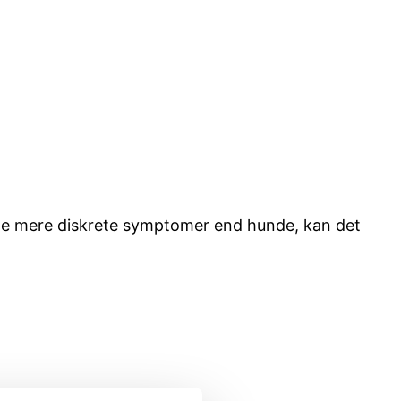
fte mere diskrete symptomer end hunde, kan det