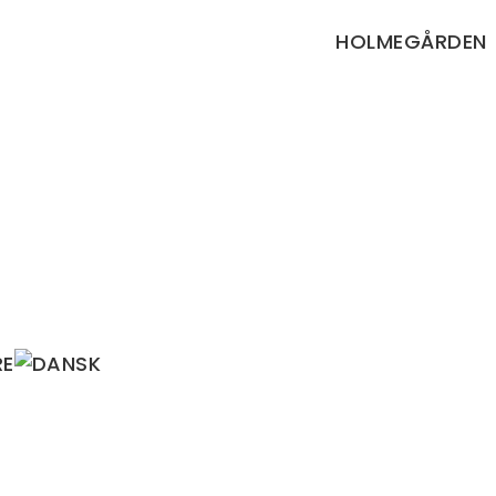
HOLMEGÅRDEN
RE