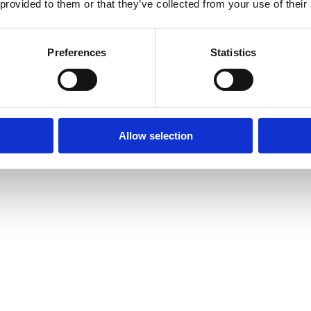
 provided to them or that they’ve collected from your use of their
Preferences
Statistics
Allow selection