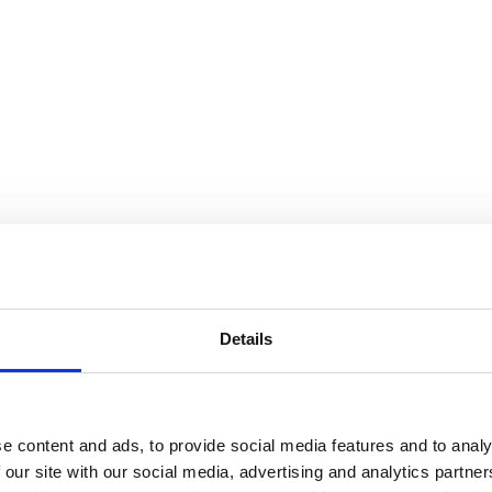
Details
e content and ads, to provide social media features and to analy
 our site with our social media, advertising and analytics partn