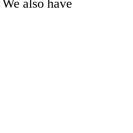
We also have