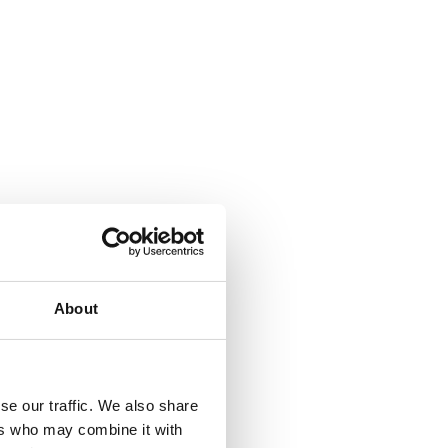
About
se our traffic. We also share
ers who may combine it with