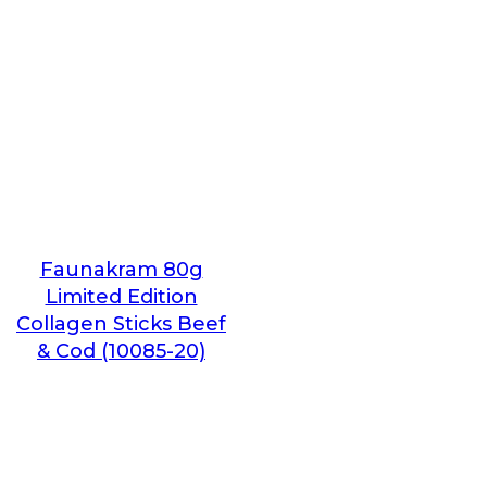
Faunakram 80g
Limited Edition
Collagen Sticks Beef
& Cod (10085-20)