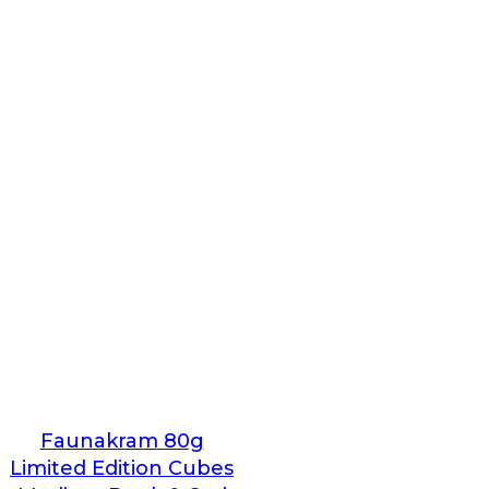
Faunakram 80g
Limited Edition Cubes