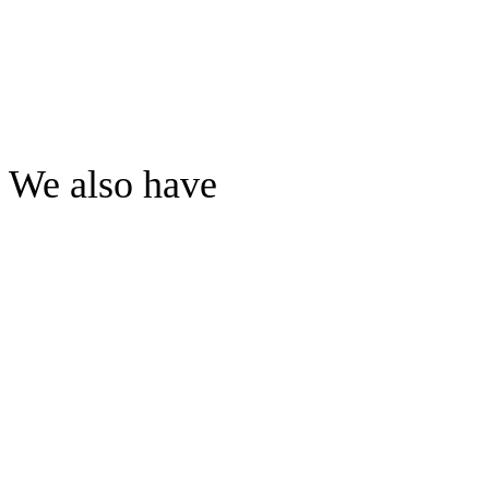
We also have