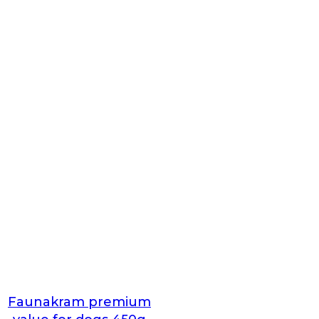
Faunakram premium