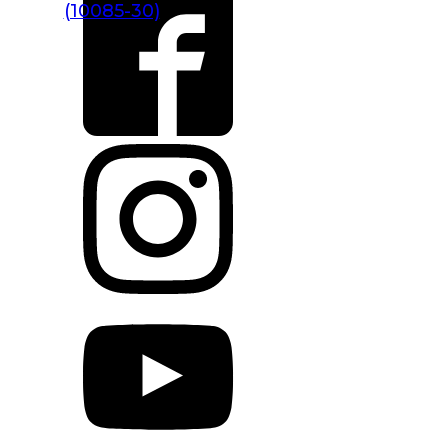
(10085-30)