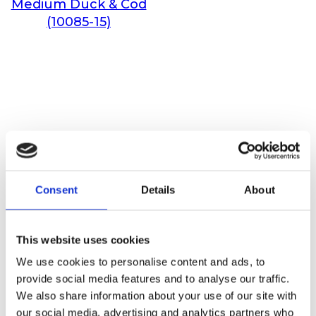
Medium Duck & Cod
(10085-15)
Consent
Details
About
This website uses cookies
We use cookies to personalise content and ads, to
provide social media features and to analyse our traffic.
We also share information about your use of our site with
our social media, advertising and analytics partners who