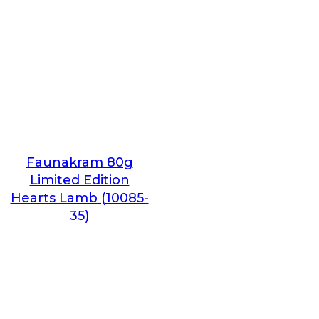
Faunakram 80g
Limited Edition
Hearts Lamb (10085-
35)