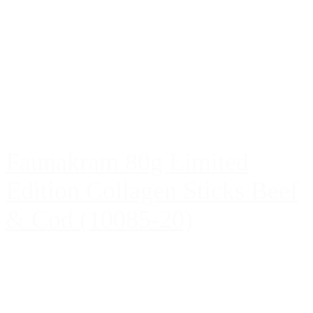
Faunakram 80g Limited
Edition Collagen Sticks Beef
& Cod (10085-20)