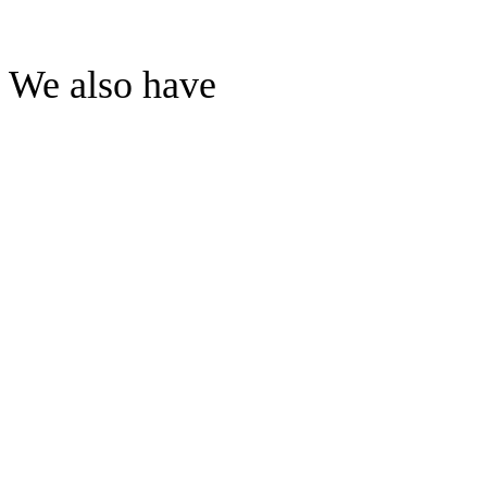
We also have