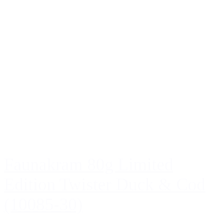
Faunakram 80g Limited
Edition Twister Duck & Cod
(10085-30)