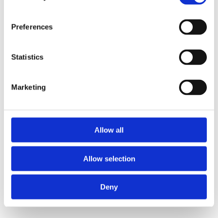
Preferences
Statistics
Marketing
Allow all
Allow selection
Deny