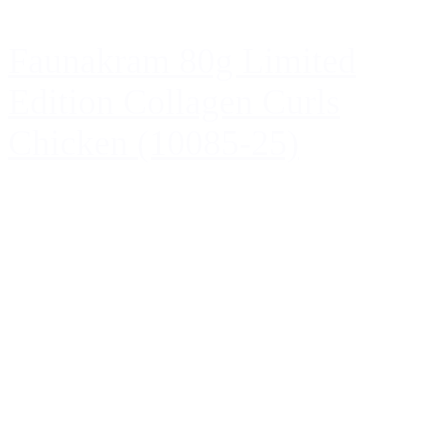
Faunakram 80g Limited
Edition Collagen Curls
Chicken (10085-25)