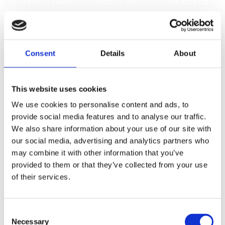
& Cod (10085-15)
Consent
Details
About
This website uses cookies
We use cookies to personalise content and ads, to
provide social media features and to analyse our traffic.
We also share information about your use of our site with
our social media, advertising and analytics partners who
may combine it with other information that you’ve
provided to them or that they’ve collected from your use
of their services.
Consent
Necessary
Selection