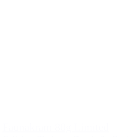
Faunakram 80g Limited