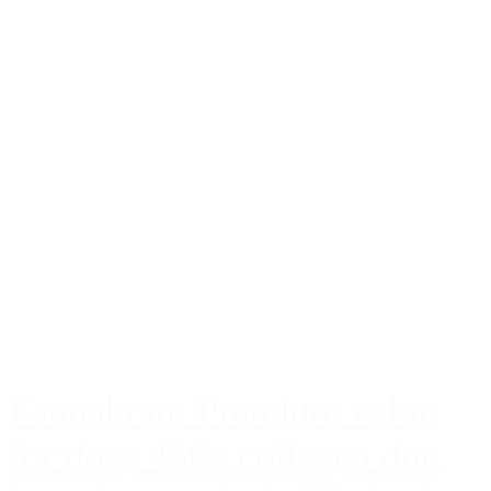
Faunakram Premium value
for dogs 450g collagen dog