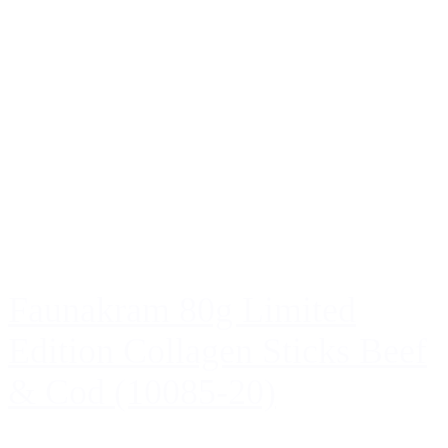
Faunakram 80g Limited
Edition Collagen Sticks Beef
& Cod (10085-20)