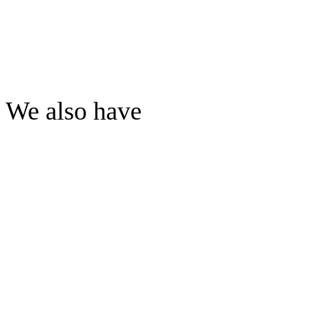
We also have