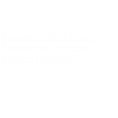
Faunakram 80g Limited
Edition Collagen Curls
Chicken (10085-25)