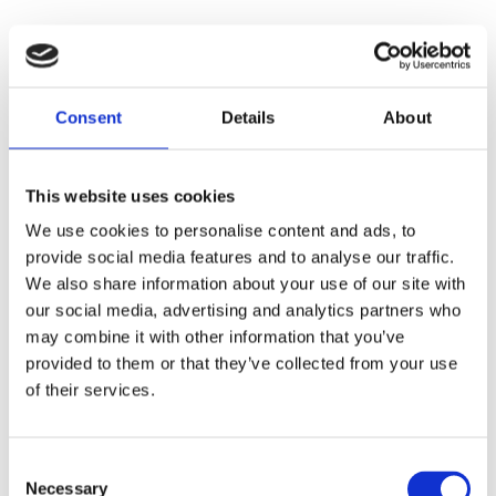
Consent
Details
About
This website uses cookies
We use cookies to personalise content and ads, to
provide social media features and to analyse our traffic.
We also share information about your use of our site with
our social media, advertising and analytics partners who
may combine it with other information that you’ve
provided to them or that they’ve collected from your use
of their services.
Consent
Necessary
Selection