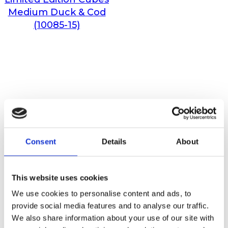
Medium Duck & Cod
(10085-15)
Consent
Details
About
This website uses cookies
We use cookies to personalise content and ads, to
provide social media features and to analyse our traffic.
We also share information about your use of our site with