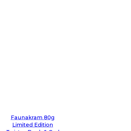
Faunakram 80g
Limited Edition