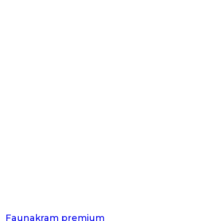
Faunakram premium