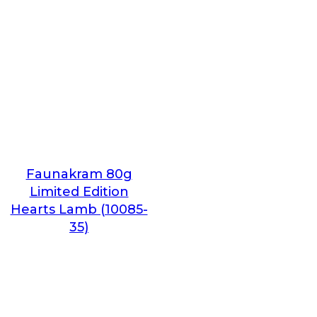
Faunakram 80g
Limited Edition
Hearts Lamb (10085-
35)