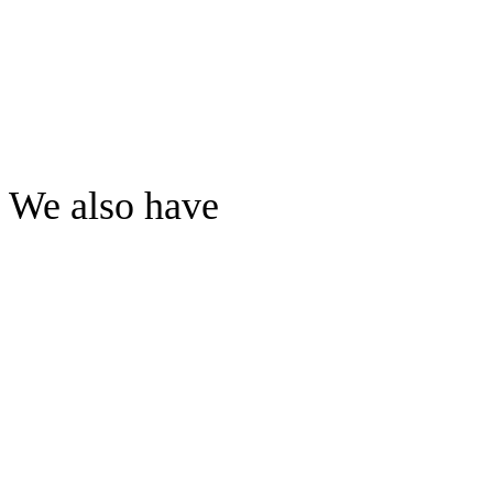
We also have