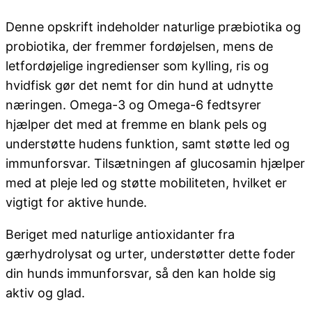
Denne opskrift indeholder naturlige præbiotika og
probiotika, der fremmer fordøjelsen, mens de
letfordøjelige ingredienser som kylling, ris og
hvidfisk gør det nemt for din hund at udnytte
næringen. Omega-3 og Omega-6 fedtsyrer
hjælper det med at fremme en blank pels og
understøtte hudens funktion, samt støtte led og
immunforsvar. Tilsætningen af glucosamin hjælper
med at pleje led og støtte mobiliteten, hvilket er
vigtigt for aktive hunde.
Beriget med naturlige antioxidanter fra
gærhydrolysat og urter, understøtter dette foder
din hunds immunforsvar, så den kan holde sig
aktiv og glad.