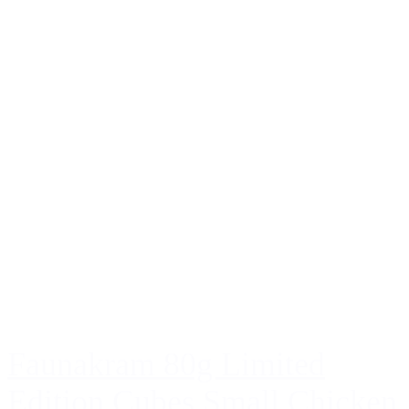
Faunakram 80g Limited
Edition Cubes Small Chicken