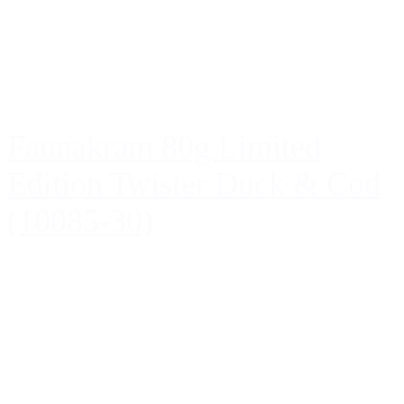
Faunakram 80g Limited
Edition Twister Duck & Cod
(10085-30)