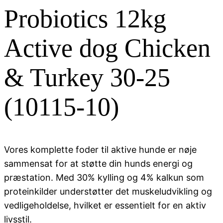
Probiotics 12kg
Active dog Chicken
& Turkey 30-25
(10115-10)
Vores komplette foder til aktive hunde er nøje
sammensat for at støtte din hunds energi og
præstation. Med 30% kylling og 4% kalkun som
proteinkilder understøtter det muskeludvikling og
vedligeholdelse, hvilket er essentielt for en aktiv
livsstil.