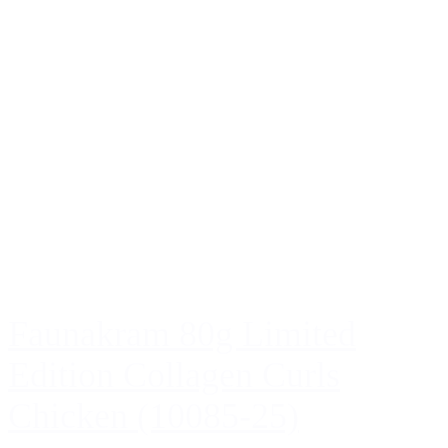
Faunakram 80g Limited
Edition Collagen Curls
Chicken (10085-25)