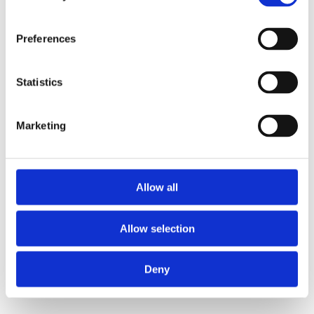
Preferences
Statistics
Marketing
Allow all
Allow selection
Deny