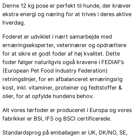
Denne 12 kg pose er perfekt til hunde, der kræver
ekstra energi og næring for at trives i deres aktive
hverdag.
Foderet er udviklet i nært samarbejde med
ernæringseksperter, veterinærer og opdrættere
for at sikre et godt foder af høj kvalitet. Dette
foder følger naturligvis også kravene i FEDIAF’s
(European Pet Food Industry Federation)
retningslinjer, for en afbalanceret ernæringsrig
kost, inkl. vitaminer, proteiner og fedtstoffer &
olier, for at opfylde hundens behov.
Alt vores tørfoder er produceret i Europa og vores
fabrikker er BSI, IFS og BSCI certificerede.
Standardsprog på emballagen er UK, DK/NO, SE,