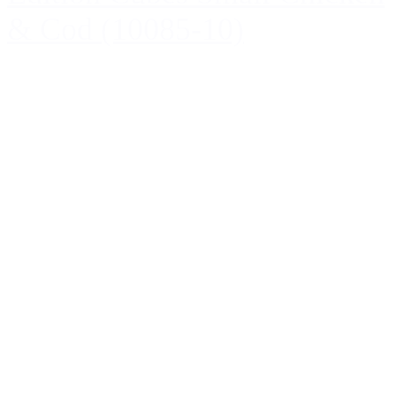
& Cod (10085-10)