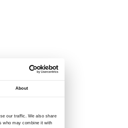
About
se our traffic. We also share
ers who may combine it with