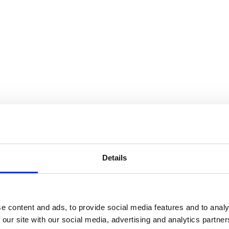
Details
e content and ads, to provide social media features and to analy
 our site with our social media, advertising and analytics partn