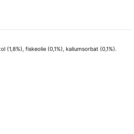
(1,8%), fiskeolie (0,1%), kaliumsorbat (0,1%).