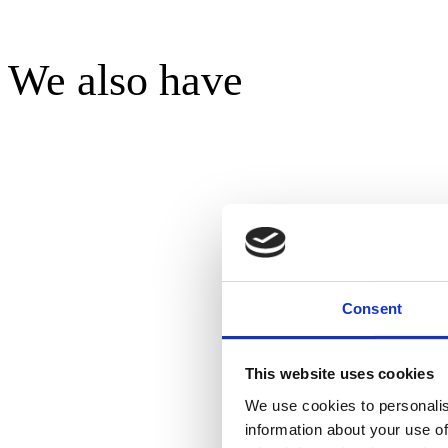
We also have
Consent
This website uses cookies
We use cookies to personalis
information about your use of