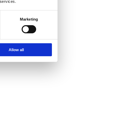
 services.
Marketing
Allow all