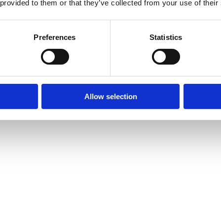
 provided to them or that they’ve collected from your use of their
Preferences
Statistics
Allow selection