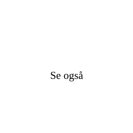
Se også