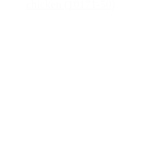
chicken (10171-50)