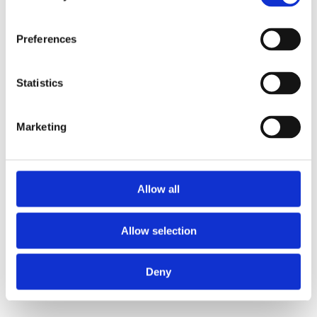
Preferences
Statistics
Marketing
Allow all
Allow selection
Deny