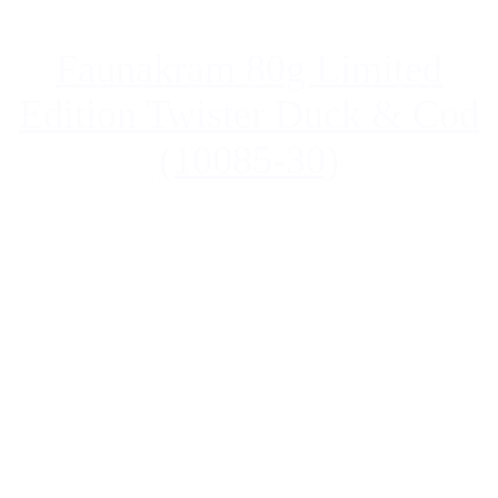
Faunakram 80g Limited
Edition Twister Duck & Cod
(10085-30)