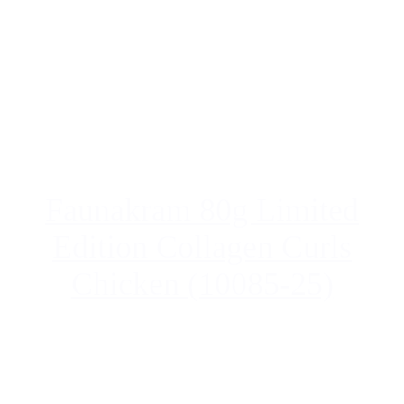
Faunakram 80g Limited
Edition Collagen Curls
Chicken (10085-25)