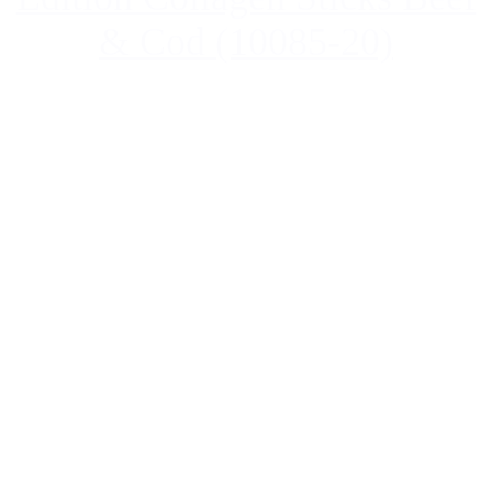
& Cod (10085-20)