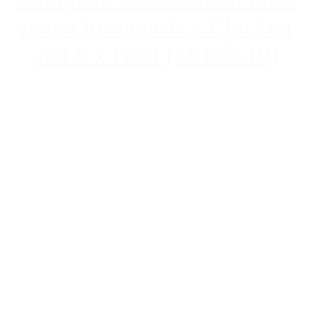
menu in sauce 6 x Chicken
and 6 x Beef (10185-10)