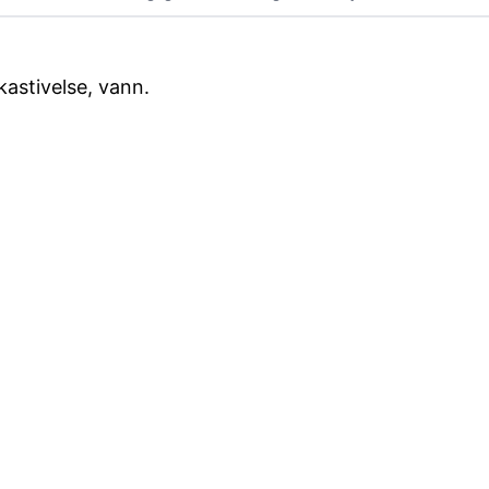
kastivelse, vann.