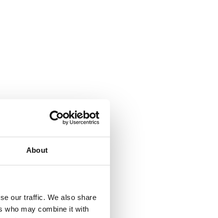
About
se our traffic. We also share
ers who may combine it with