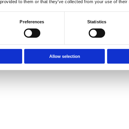
 provided to them or that they’ve collected from your use of their
Preferences
Statistics
Allow selection