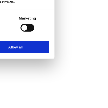
 services.
Marketing
Allow all