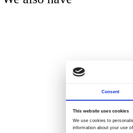
Consent
This website uses cookies
We use cookies to personalis
information about your use of