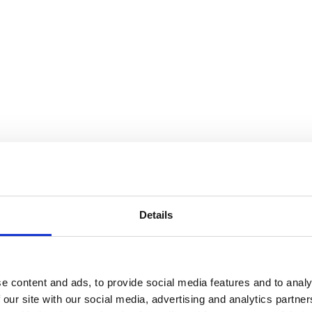
Details
e content and ads, to provide social media features and to analy
 our site with our social media, advertising and analytics partn