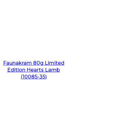
Faunakram 80g Limited
Edition Hearts Lamb
(10085-35)