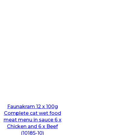
Faunakram 12 x 100g
Complete cat wet food
meat menu in sauce 6 x
Chicken and 6 x Beef
(10185-10)