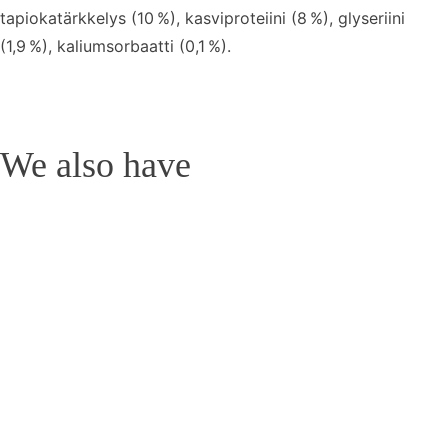
tapiokatärkkelys (10 %), kasviproteiini (8 %), glyseriini
(1,9 %), kaliumsorbaatti (0,1 %).
We also have