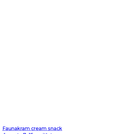
Faunakram cream snack