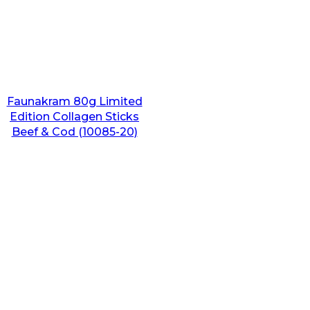
Faunakram 80g Limited
Edition Collagen Sticks
Beef & Cod (10085-20)