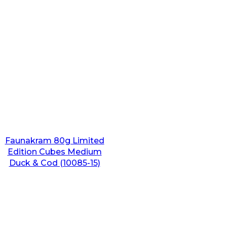
Faunakram 80g Limited
Edition Cubes Medium
Duck & Cod (10085-15)