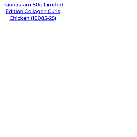
Faunakram 80g Limited
Edition Collagen Curls
Chicken (10085-25)