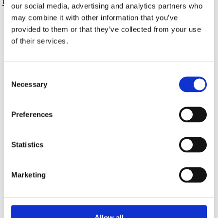
Chicken & Cod (10085-10)
our social media, advertising and analytics partners who
may combine it with other information that you’ve
provided to them or that they’ve collected from your use
of their services.
Consent
Necessary
Selection
Preferences
Statistics
Marketing
Allow all