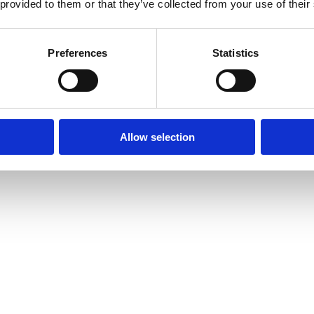
 provided to them or that they’ve collected from your use of their
Preferences
Statistics
Allow selection