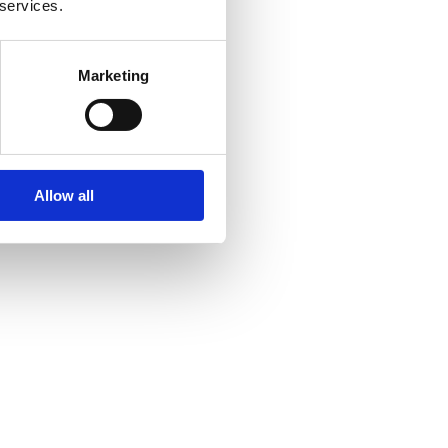
 services.
Marketing
Allow all