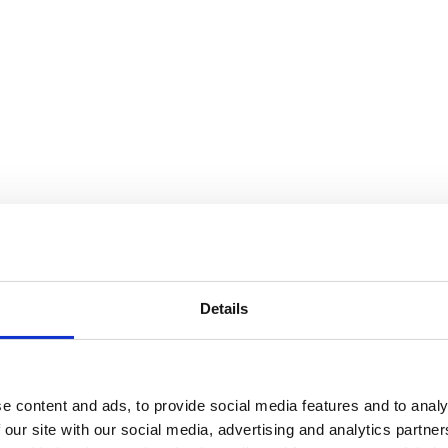
Details
e content and ads, to provide social media features and to analy
 our site with our social media, advertising and analytics partn