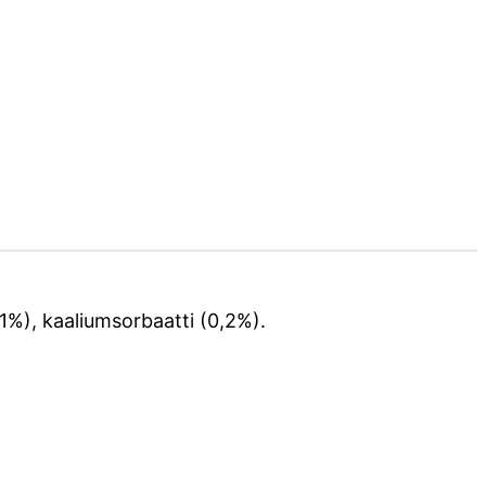
(1%), kaaliumsorbaatti (0,2%).