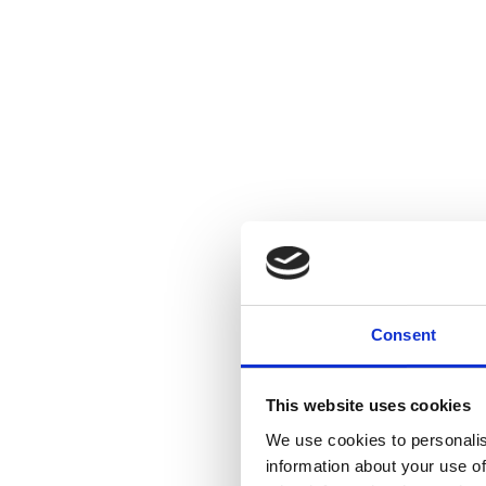
Consent
This website uses cookies
We use cookies to personalis
information about your use of