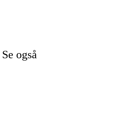
Se også