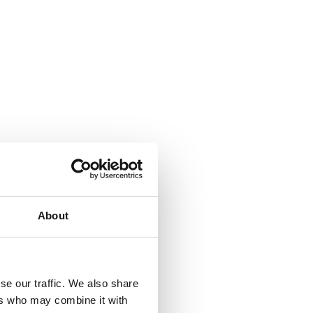
About
se our traffic. We also share
ers who may combine it with