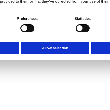
 provided to them or that they’ve collected from your use of their
Preferences
Statistics
Allow selection