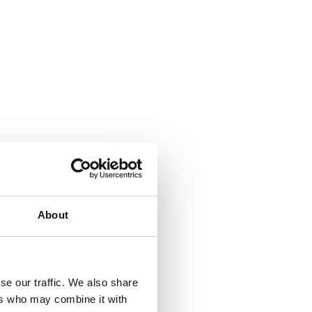
About
se our traffic. We also share
ers who may combine it with