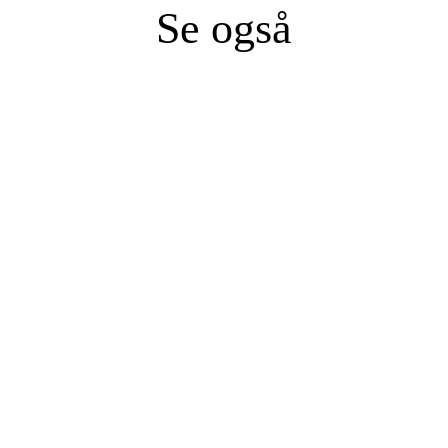
Se også