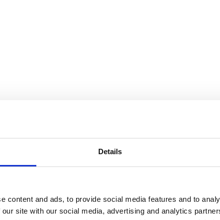
Details
e content and ads, to provide social media features and to analy
 our site with our social media, advertising and analytics partn