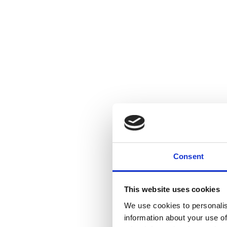
Consent
This website uses cookies
We use cookies to personalis
information about your use of