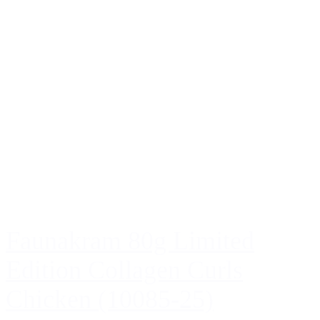
Faunakram 80g Limited
Edition Collagen Curls
Chicken (10085-25)