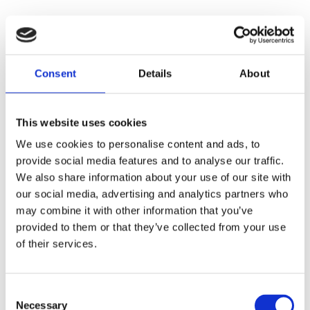
Consent
Details
About
This website uses cookies
We use cookies to personalise content and ads, to
provide social media features and to analyse our traffic.
We also share information about your use of our site with
our social media, advertising and analytics partners who
may combine it with other information that you’ve
provided to them or that they’ve collected from your use
of their services.
Consent
Necessary
Selection