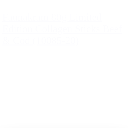
Faunakram 80g Limited
Edition Collagen Sticks Beef
& Cod (10085-20)