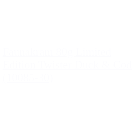
Faunakram 80g Limited
Edition Twister Duck & Cod
(10085-30)