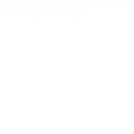
& Cod (10085-10)