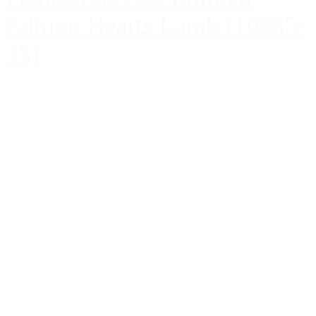
Edition Hearts Lamb (10085-
35)