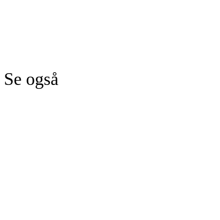
Se også