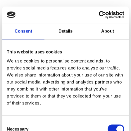
Consent
Details
About
This website uses cookies
We use cookies to personalise content and ads, to
provide social media features and to analyse our traffic.
We also share information about your use of our site with
our social media, advertising and analytics partners who
may combine it with other information that you’ve
provided to them or that they’ve collected from your use
of their services.
Consent
Necessary
Selection