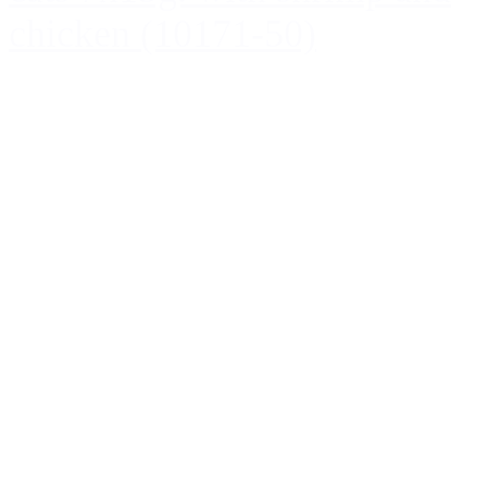
chicken (10171-50)