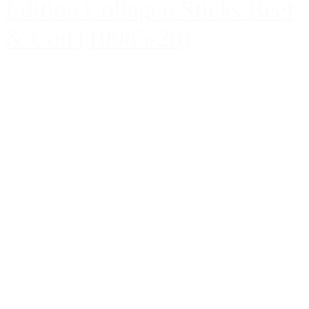
Edition Collagen Sticks Beef
& Cod (10085-20)