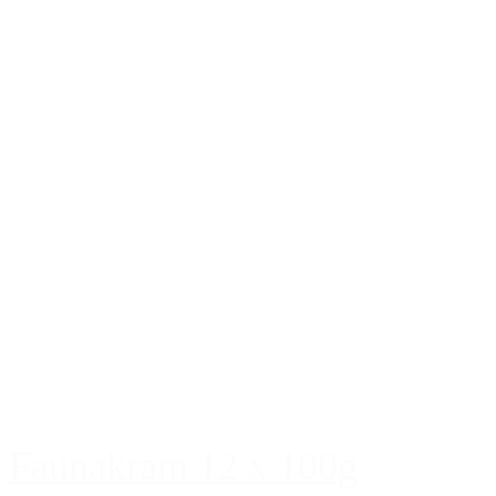
Faunakram 12 x 100g