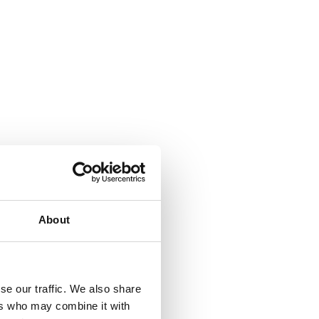
About
se our traffic. We also share
ers who may combine it with