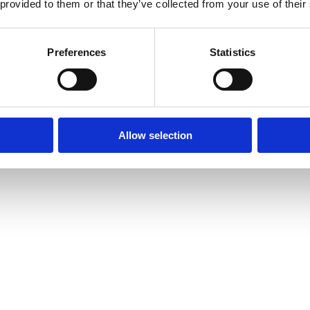
 provided to them or that they’ve collected from your use of their
Preferences
Statistics
Allow selection