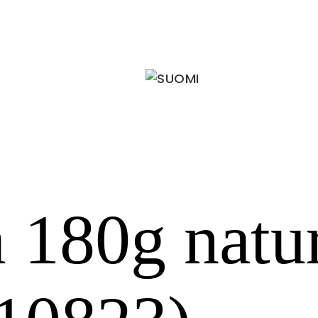
180g natur