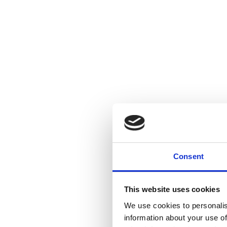
Consent
This website uses cookies
We use cookies to personalis
information about your use of