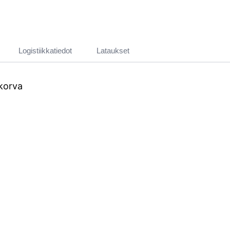
Logistiikkatiedot
Lataukset
korva