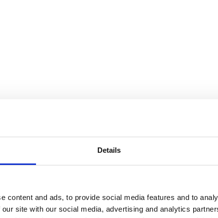
Details
e content and ads, to provide social media features and to analy
 our site with our social media, advertising and analytics partn