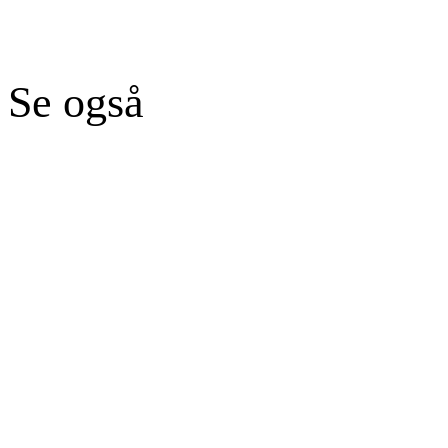
Se også