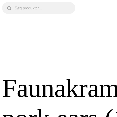
Faunakram 