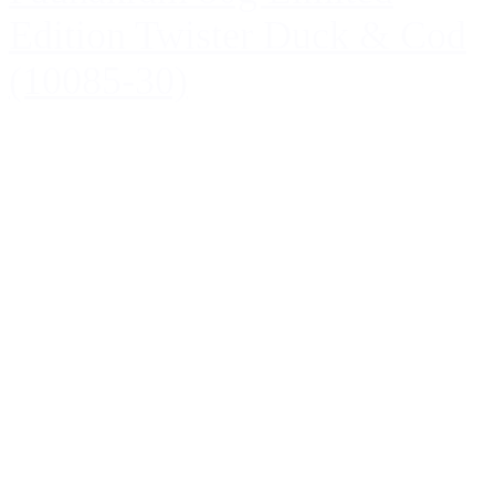
Edition Twister Duck & Cod
(10085-30)