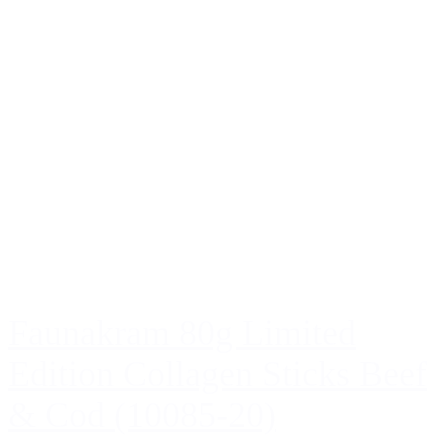
Faunakram 80g Limited
Edition Collagen Sticks Beef
& Cod (10085-20)