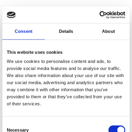
Consent
Details
About
This website uses cookies
We use cookies to personalise content and ads, to
provide social media features and to analyse our traffic.
We also share information about your use of our site with
our social media, advertising and analytics partners who
may combine it with other information that you’ve
provided to them or that they’ve collected from your use
of their services.
Consent
Necessary
Selection