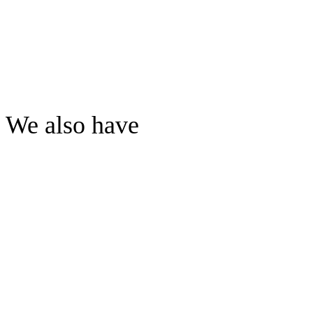
We also have