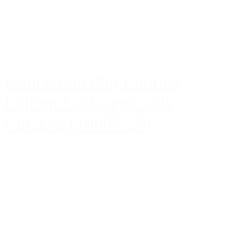
Faunakram 80g Limited
Edition Collagen Curls
Chicken (10085-25)