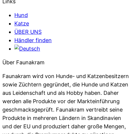
Links
Hund
Katze
ÜBER UNS
Händler finden
Über Faunakram
Faunakram wird von Hunde- und Katzenbesitzern
sowie Züchtern gegründet, die Hunde und Katzen
aus Leidenschaft und als Hobby haben. Daher
werden alle Produkte vor der Markteinführung
geschmacksgeprüft. Faunakram vertreibt seine
Produkte in mehreren Ländern in Skandinavien
und der EU und produziert daher große Mengen,