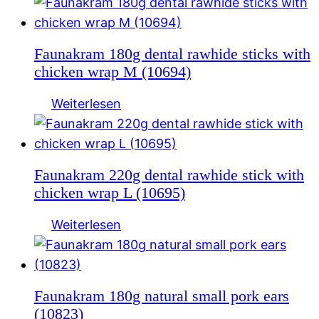
Faunakram 180g dental rawhide sticks with
chicken wrap M (10694)
Weiterlesen
Faunakram 220g dental rawhide stick with
chicken wrap L (10695)
Weiterlesen
Faunakram 180g natural small pork ears
(10823)