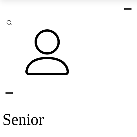
Senior