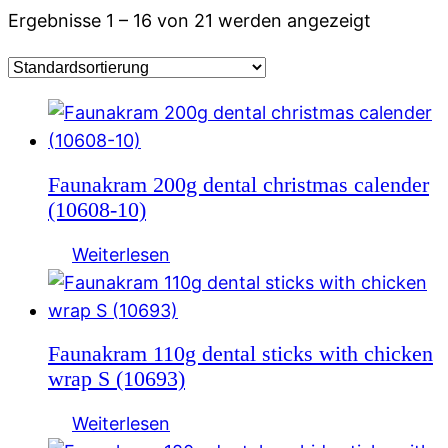
Ergebnisse 1 – 16 von 21 werden angezeigt
Faunakram 200g dental christmas calender
(10608-10)
Weiterlesen
Faunakram 110g dental sticks with chicken
wrap S (10693)
Weiterlesen