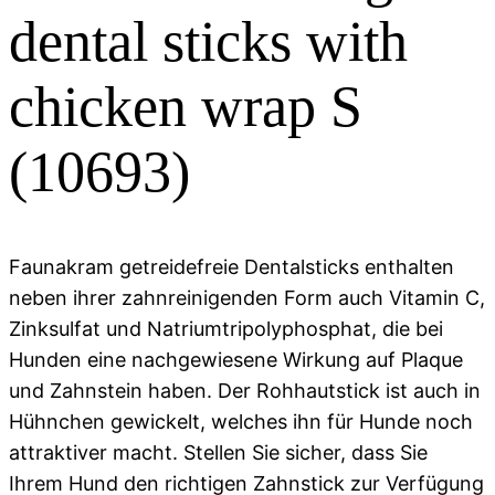
dental sticks with
chicken wrap S
(10693)
Faunakram getreidefreie Dentalsticks enthalten
neben ihrer zahnreinigenden Form auch Vitamin C,
Zinksulfat und Natriumtripolyphosphat, die bei
Hunden eine nachgewiesene Wirkung auf Plaque
und Zahnstein haben. Der Rohhautstick ist auch in
Hühnchen gewickelt, welches ihn für Hunde noch
attraktiver macht. Stellen Sie sicher, dass Sie
Ihrem Hund den richtigen Zahnstick zur Verfügung