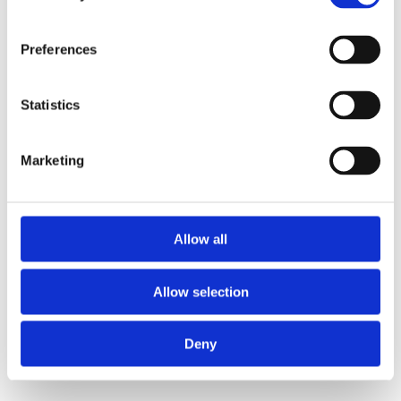
Preferences
Statistics
Marketing
Allow all
Allow selection
Deny