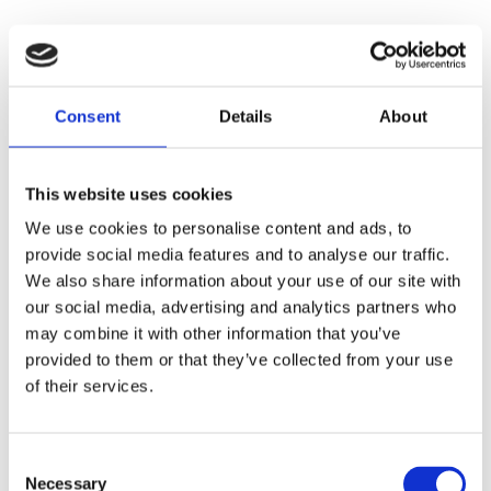
Faunakram 100g real meat
Consent
Details
About
christmas calender (10601-
20)
This website uses cookies
We use cookies to personalise content and ads, to
provide social media features and to analyse our traffic.
We also share information about your use of our site with
our social media, advertising and analytics partners who
may combine it with other information that you’ve
provided to them or that they’ve collected from your use
of their services.
Consent
Necessary
Selection