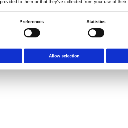
 provided to them or that they’ve collected from your use of their
Preferences
Statistics
Allow selection