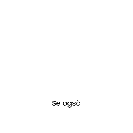
Se også