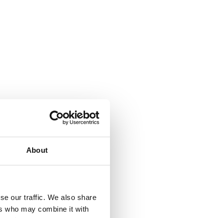
About
se our traffic. We also share
ers who may combine it with