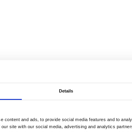
Details
e content and ads, to provide social media features and to analy
 our site with our social media, advertising and analytics partn