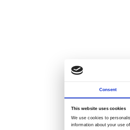
Consent
This website uses cookies
We use cookies to personalis
information about your use of