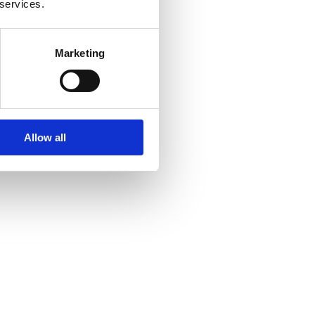
 services.
Marketing
Allow all