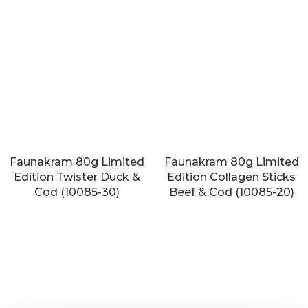
Faunakram 80g Limited
Faunakram 80g Limited
Edition Twister Duck &
Edition Collagen Sticks
Cod (10085-30)
Beef & Cod (10085-20)