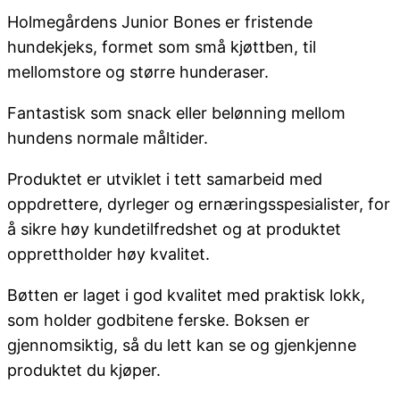
Holmegårdens Junior Bones er fristende
hundekjeks, formet som små kjøttben, til
mellomstore og større hunderaser.
Fantastisk som snack eller belønning mellom
hundens normale måltider.
Produktet er utviklet i tett samarbeid med
oppdrettere, dyrleger og ernæringsspesialister, for
å sikre høy kundetilfredshet og at produktet
opprettholder høy kvalitet.
Bøtten er laget i god kvalitet med praktisk lokk,
som holder godbitene ferske. Boksen er
gjennomsiktig, så du lett kan se og gjenkjenne
produktet du kjøper.