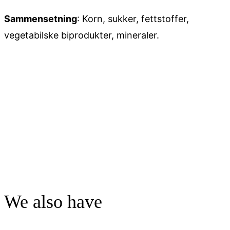
Sammensetning
: Korn, sukker, fettstoffer,
vegetabilske biprodukter,
mineraler.
We also have