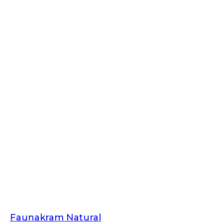
Faunakram Natural