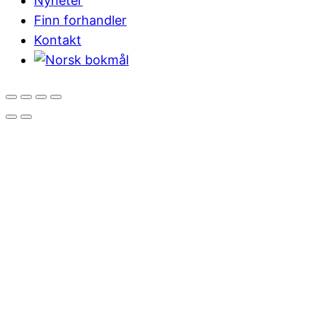
Nyheter
Finn forhandler
Kontakt