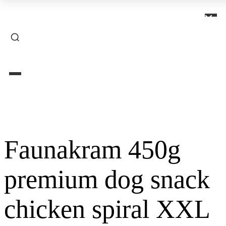
×
Faunakram 450g
premium dog snack
chicken spiral XXL