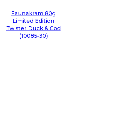
Faunakram 80g
Limited Edition
Twister Duck & Cod
(10085-30)