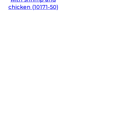
chicken (10171-50)