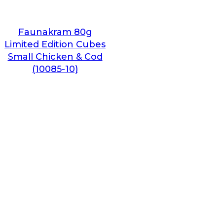
Faunakram 80g
Limited Edition Cubes
Small Chicken & Cod
(10085-10)