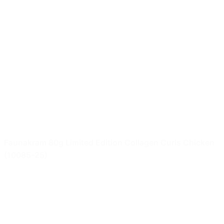
Faunakram 80g Limited Edition Collagen Curls Chicken
(10085-25)