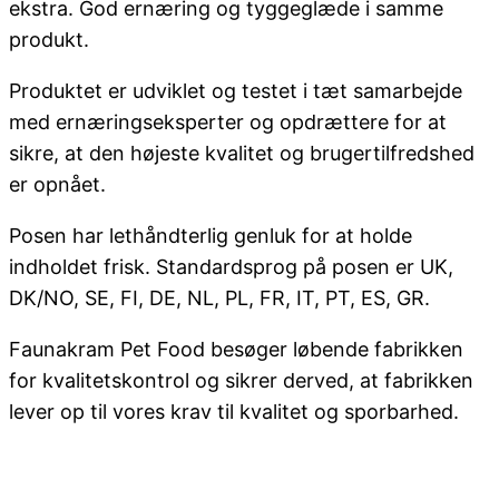
ekstra. God ernæring og tyggeglæde i samme
produkt.
Produktet er udviklet og testet i tæt samarbejde
med ernæringseksperter og opdrættere for at
sikre, at den højeste kvalitet og brugertilfredshed
er opnået.
Posen har lethåndterlig genluk for at holde
indholdet frisk. Standardsprog på posen er UK,
DK/NO, SE, FI, DE, NL, PL, FR, IT, PT, ES, GR.
Faunakram Pet Food besøger løbende fabrikken
for kvalitetskontrol og sikrer derved, at fabrikken
lever op til vores krav til kvalitet og sporbarhed.