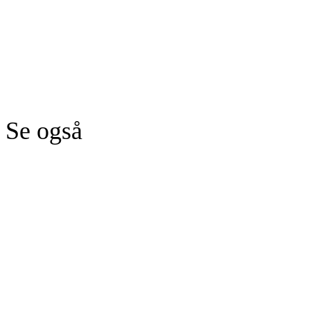
Se også