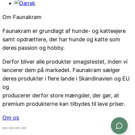
Om Faunakram
Faunakram er grundlagt af hunde- og katteejere
samt opdrættere, der har hunde og katte som
deres passion og hobby.
Derfor bliver alle produkter smagstestet, inden vi
lancerer dem på markedet. Faunakram sælger
deres produkter i flere lande i Skandinavien og EU
og
producerer derfor store mængder, der gør, at
premium produkterne kan tilbydes til lave priser.
Om os