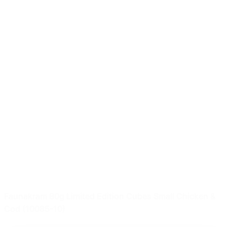
Faunakram 80g Limited Edition Cubes Small Chicken &
Cod (10085-10)