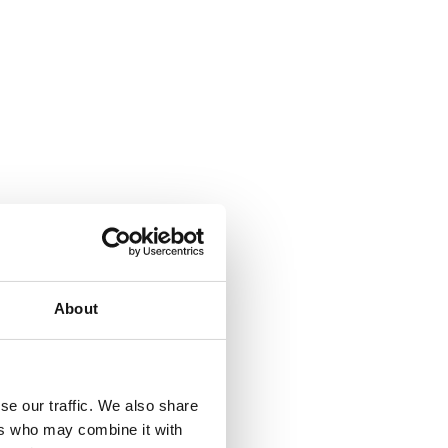
About
se our traffic. We also share
ers who may combine it with