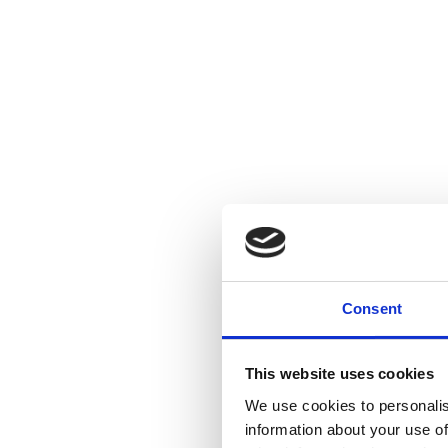
Consent
This website uses cookies
We use cookies to personalis
information about your use of