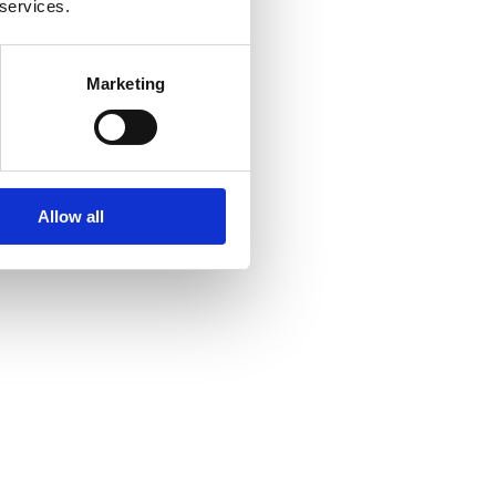
 services.
Marketing
Allow all