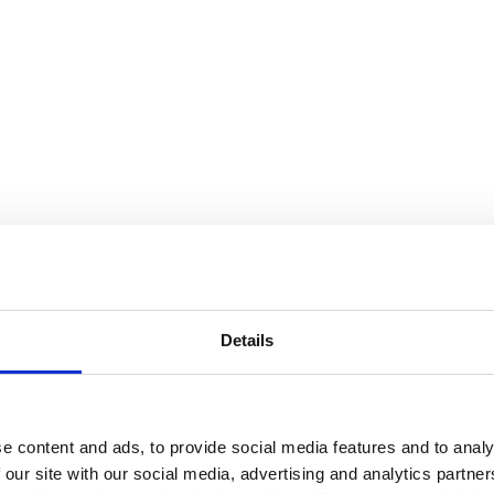
Details
e content and ads, to provide social media features and to analy
 our site with our social media, advertising and analytics partn