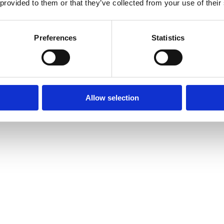
 provided to them or that they’ve collected from your use of their
Preferences
Statistics
Allow selection