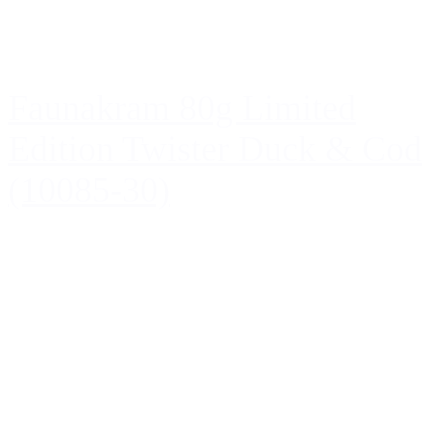
Faunakram 80g Limited
Edition Twister Duck & Cod
(10085-30)