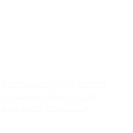
Faunakram 80g Limited
Edition Collagen Curls
Chicken (10085-25)