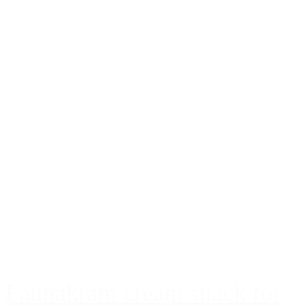
Faunakram cream snack for