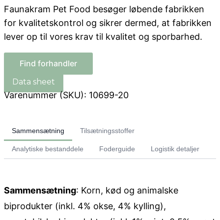
Faunakram Pet Food besøger løbende fabrikken
for kvalitetskontrol og sikrer dermed, at fabrikken
lever op til vores krav til kvalitet og sporbarhed.
Find forhandler
Varenummer (SKU):
10699-20
Sammensætning
Tilsætningsstoffer
Analytiske bestanddele
Foderguide
Logistik detaljer
Sammensætning
: Korn, kød og animalske
biprodukter (inkl. 4% okse, 4% kylling),