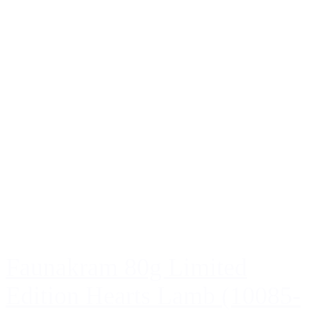
Faunakram 80g Limited
Edition Hearts Lamb (10085-