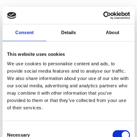
Consent
Details
About
This website uses cookies
We use cookies to personalise content and ads, to
provide social media features and to analyse our traffic.
We also share information about your use of our site with
our social media, advertising and analytics partners who
may combine it with other information that you’ve
provided to them or that they’ve collected from your use
of their services.
Consent
Necessary
Selection