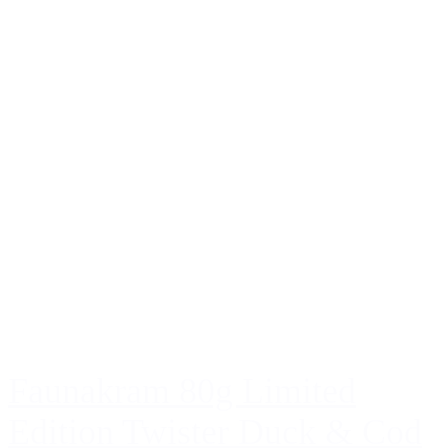
Faunakram 80g Limited
Edition Twister Duck & Cod