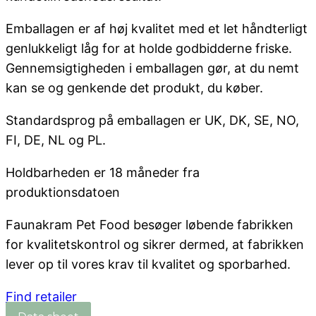
Emballagen er af høj kvalitet med et let håndterligt
genlukkeligt låg for at holde godbidderne friske.
Gennemsigtigheden i emballagen gør, at du nemt
kan se og genkende det produkt, du køber.
Standardsprog på emballagen er UK, DK, SE, NO,
FI, DE, NL og PL.
Holdbarheden er 18 måneder fra
produktionsdatoen
Faunakram Pet Food besøger løbende fabrikken
for kvalitetskontrol og sikrer dermed, at fabrikken
lever op til vores krav til kvalitet og sporbarhed.
Find retailer