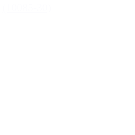
(10085-30)