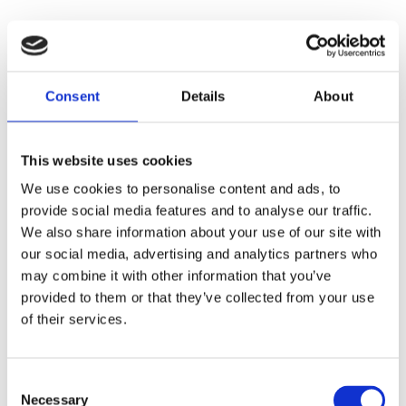
Consent
Details
About
This website uses cookies
We use cookies to personalise content and ads, to
provide social media features and to analyse our traffic.
We also share information about your use of our site with
our social media, advertising and analytics partners who
may combine it with other information that you’ve
provided to them or that they’ve collected from your use
of their services.
Consent
Necessary
Selection