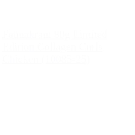
Faunakram 80g Limited
Edition Collagen Curls
Chicken (10085-25)