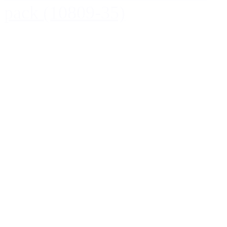
pack (10809-35)