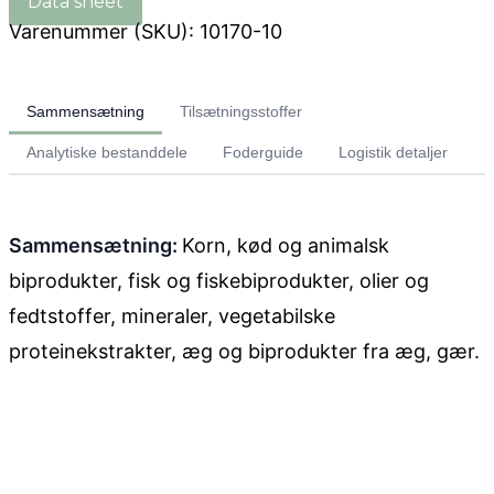
Varenummer (SKU):
10170-10
Sammensætning
Tilsætningsstoffer
Analytiske bestanddele
Foderguide
Logistik detaljer
Sammensætning:
Korn, kød og animalsk
biprodukter, fisk og fiskebiprodukter, olier og
fedtstoffer, mineraler, vegetabilske
proteinekstrakter, æg og biprodukter fra æg, gær.