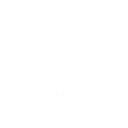
Faunakram 80g Limited
Edition Collagen Sticks Beef
& Cod (10085-20)