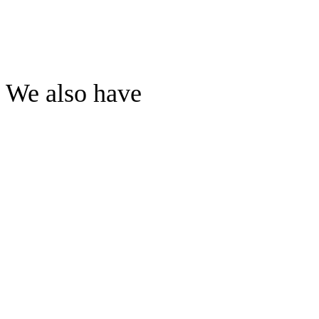
We also have