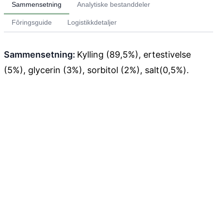
Sammensetning
Analytiske bestanddeler
Fôringsguide
Logistikkdetaljer
Sammensetning:
Kylling (89,5%), ertestivelse
(5%), glycerin (3%), sorbitol (2%), salt(0,5%).