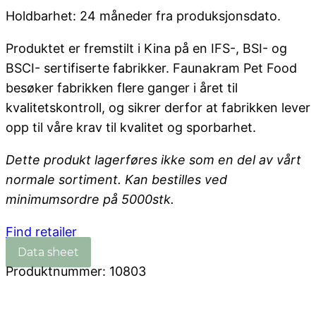
Holdbarhet: 24 måneder fra produksjonsdato.
Produktet er fremstilt i Kina på en IFS-, BSI- og
BSCI- sertifiserte fabrikker. Faunakram Pet Food
besøker fabrikken flere ganger i året til
kvalitetskontroll, og sikrer derfor at fabrikken lever
opp til våre krav til kvalitet og sporbarhet.
Dette produkt lagerføres ikke
som en del av vårt
normale sortiment. Kan bestilles ved
minimumsordre på 5000stk.
Find retailer
Produktnummer:
10803