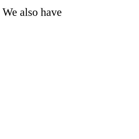
We also have