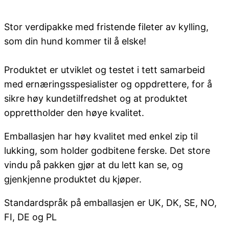
Stor verdipakke med fristende fileter av kylling,
som din hund kommer til å elske!
Produktet er utviklet og testet i tett samarbeid
med ernæringsspesialister og oppdrettere, for å
sikre høy kundetilfredshet og at produktet
opprettholder den høye kvalitet.
Emballasjen har høy kvalitet med enkel zip til
lukking, som holder godbitene ferske. Det store
vindu på pakken gjør at du lett kan se, og
gjenkjenne produktet du kjøper.
Standardspråk på emballasjen er UK, DK, SE, NO,
FI, DE og PL