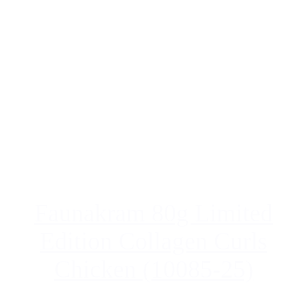
Faunakram 80g Limited
Edition Collagen Curls
Chicken (10085-25)