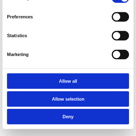
Preferences
Statistics
Marketing
Allow all
Allow selection
Deny