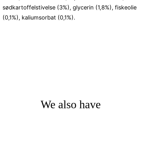
sødkartoffelstivelse (3%), glycerin (1,8%), fiskeolie
(0,1%), kaliumsorbat (0,1%).
We also have