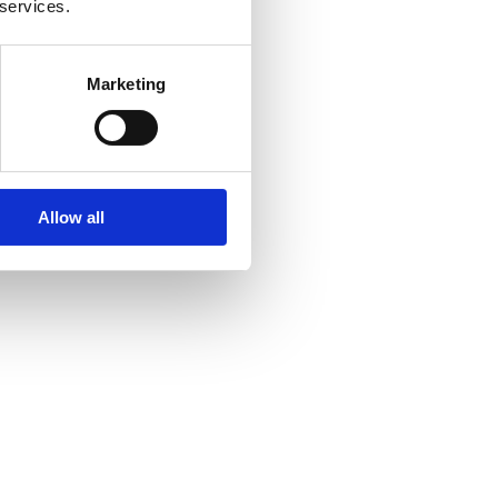
 services.
Marketing
Allow all