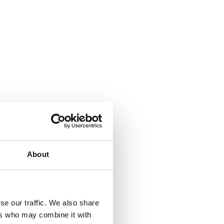
About
se our traffic. We also share
ers who may combine it with