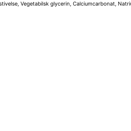
stivelse, Vegetabilsk glycerin, Calciumcarbonat, Nat