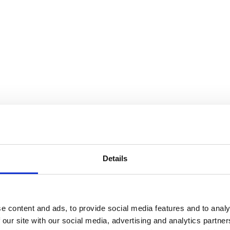
Details
e content and ads, to provide social media features and to analy
 our site with our social media, advertising and analytics partn