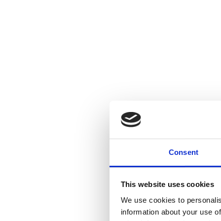
Consent
This website uses cookies
We use cookies to personalis
information about your use of