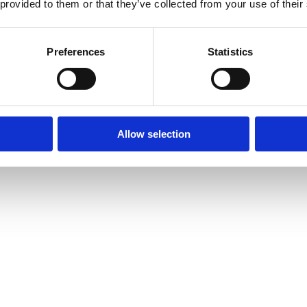
 provided to them or that they’ve collected from your use of their
Preferences
Statistics
Allow selection