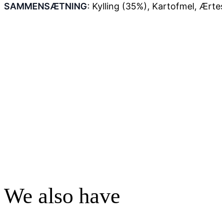
SAMMENSÆTNING
: Kylling (35%), Kartofmel, Ærte
We also have