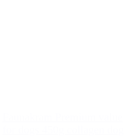
Faunakram Premium value
for dogs 450g collagen dog