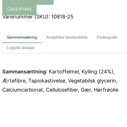
Varenummer (SKU):
10818-25
Sammensætning
Analytiske bestanddele
Foderguide
Logistik detaljer
Sammansættning
: Kartoffelmel, Kylling (24%),
Ærtefibre, Tapiokastivelse, Vegetabilsk glycerin,
Calciumcarbonat, Cellulosefiber, Gær, Hørfrøolie