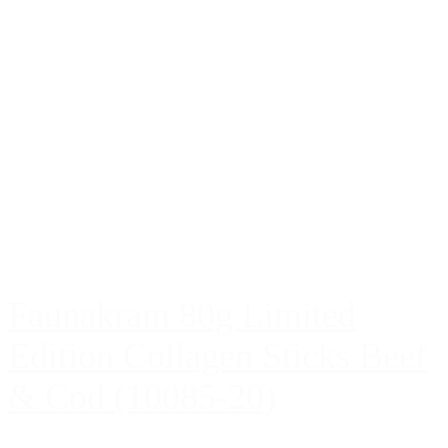
Faunakram 80g Limited
Edition Collagen Sticks Beef
& Cod (10085-20)