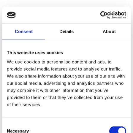
Consent
Details
About
This website uses cookies
We use cookies to personalise content and ads, to
provide social media features and to analyse our traffic.
We also share information about your use of our site with
our social media, advertising and analytics partners who
may combine it with other information that you’ve
provided to them or that they’ve collected from your use
of their services.
Consent
Necessary
Selection