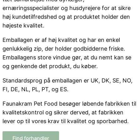
ernæringsspecialister og husdyrejere for at sikre
høj kundetilfredshed og at produktet holder den
højeste kvalitet.
Emballagen er af høj kvalitet og har en enkel
genlukkelig zip, der holder godbidderne friske.
Emballagens store vindue gør, at du nemt kan se
og genkende det produkt, du køber.
Standardsprog på emballagen er UK, DK, SE, NO,
FI, DE, NL, PL, PT, og ES.
Faunakram Pet Food besøger løbende fabrikken til
kvalitetskontrol og sikrer derved, at fabrikken
lever op til vores krav til kvalitet og sporbarhed.
Find forhandler