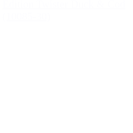
Edition Twister Duck & Cod
(10085-30)