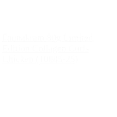
Faunakram 80g Limited
Edition Collagen Curls
Chicken (10085-25)