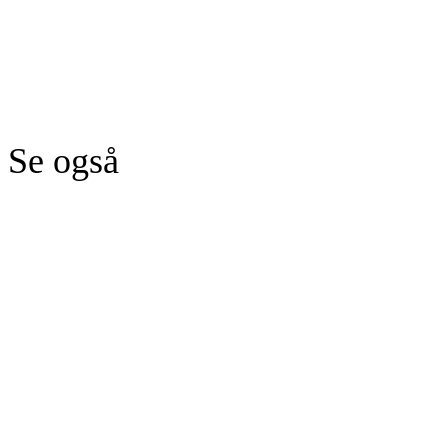
Se også