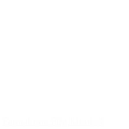
Faunakram 80g Limited