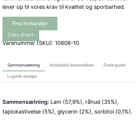
lever op til vores krav til kvalitet og sporbarhed.
Find forhandler
Varenummer (SKU):
10808-10
Sammensætning
Analytiske bestanddele
Foderguide
Logistik detaljer
Sammensætning:
Lam (57,9%), råhud (35%),
tapiokastivelse (5%), glycerin (2%), sorbitol (0,1%).