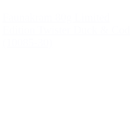
Faunakram 80g Limited
Edition Twister Duck & Cod
(10085-30)