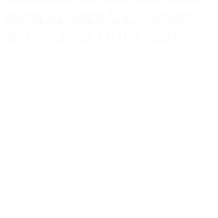
menu in sauce 6 x Chicken
and 6 x Beef (10185-10)