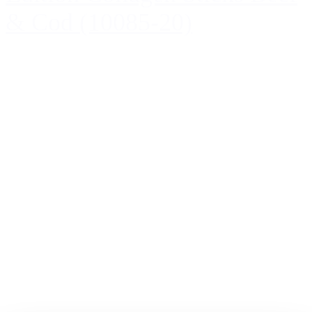
& Cod (10085-20)