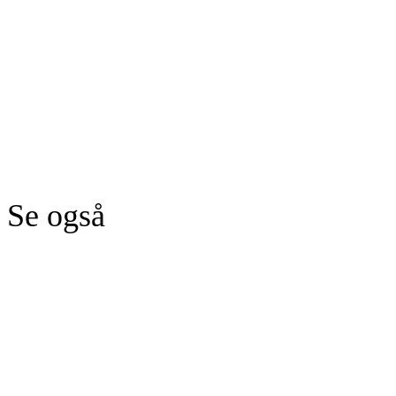
Se også