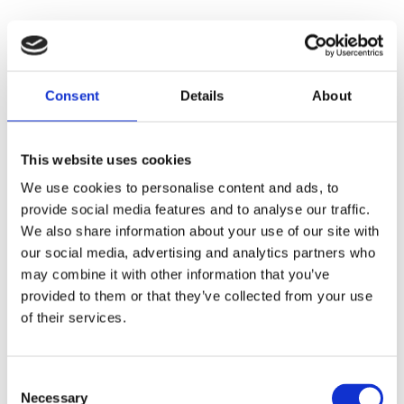
Consent
Details
About
This website uses cookies
We use cookies to personalise content and ads, to
provide social media features and to analyse our traffic.
We also share information about your use of our site with
our social media, advertising and analytics partners who
may combine it with other information that you’ve
provided to them or that they’ve collected from your use
of their services.
Consent
Necessary
Selection