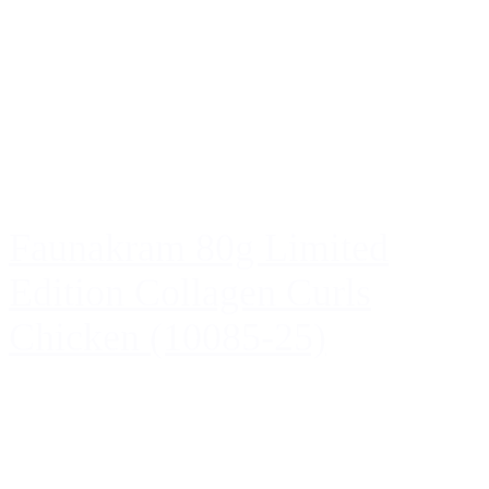
Faunakram 80g Limited
Edition Collagen Curls
Chicken (10085-25)