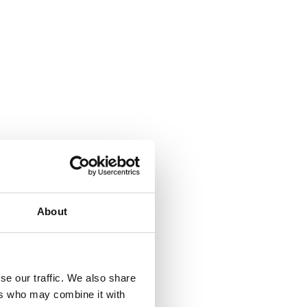
About
se our traffic. We also share
ers who may combine it with