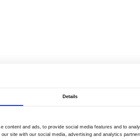
Details
e content and ads, to provide social media features and to analy
 our site with our social media, advertising and analytics partn