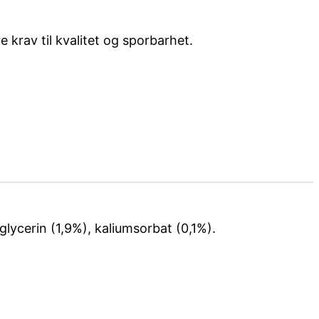
 krav til kvalitet og sporbarhet.
glycerin (1,9%),
kaliumsorbat
(0,1%).