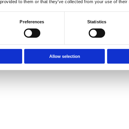
 provided to them or that they’ve collected from your use of their
Preferences
Statistics
Allow selection