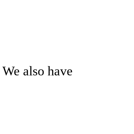
We also have