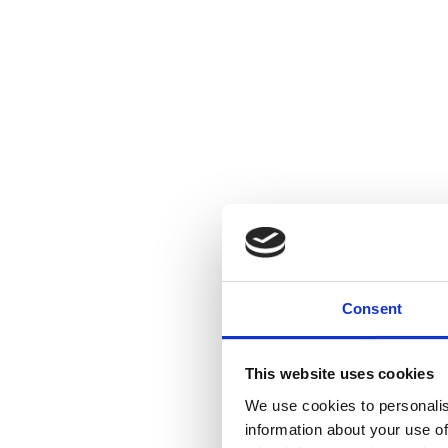
Consent
This website uses cookies
We use cookies to personalis
information about your use of