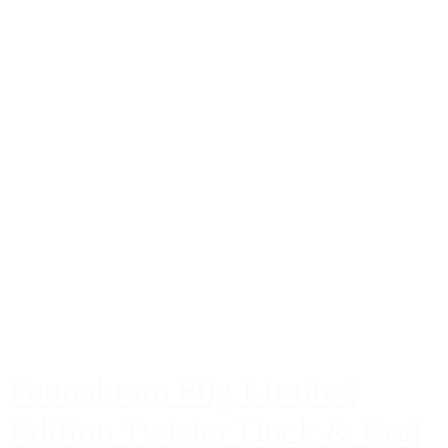
Faunakram 80g Limited
Edition Twister Duck & Cod