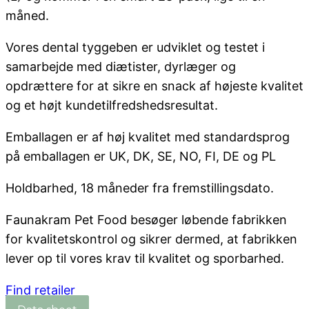
måned.
Vores dental tyggeben er udviklet og testet i
samarbejde med diætister, dyrlæger og
opdrættere for at sikre en snack af højeste kvalitet
og et højt kundetilfredshedsresultat.
Emballagen er af høj kvalitet med standardsprog
på emballagen er UK, DK, SE, NO, FI, DE og PL
Holdbarhed, 18 måneder fra fremstillingsdato.
Faunakram Pet Food besøger løbende fabrikken
for kvalitetskontrol og sikrer dermed, at fabrikken
lever op til vores krav til kvalitet og sporbarhed.
Find retailer