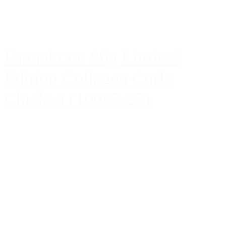
Faunakram 80g Limited
Edition Collagen Curls
Chicken (10085-25)