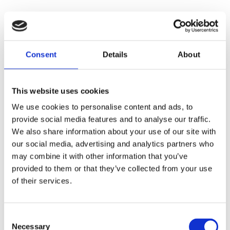
Consent
Details
About
This website uses cookies
We use cookies to personalise content and ads, to
provide social media features and to analyse our traffic.
We also share information about your use of our site with
our social media, advertising and analytics partners who
may combine it with other information that you’ve
provided to them or that they’ve collected from your use
of their services.
Consent
Necessary
Selection