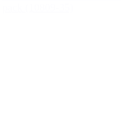
pack (10809-35)