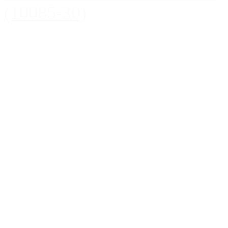
(10085-30)