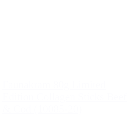
Faunakram 80g Limited
Edition Collagen Sticks Beef
& Cod (10085-20)