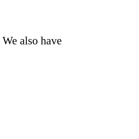
We also have