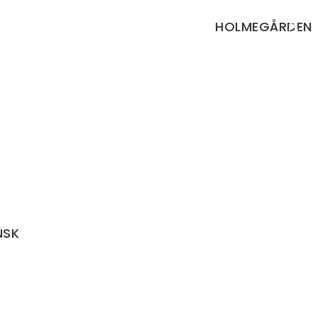
×
HOLMEGÅRDEN