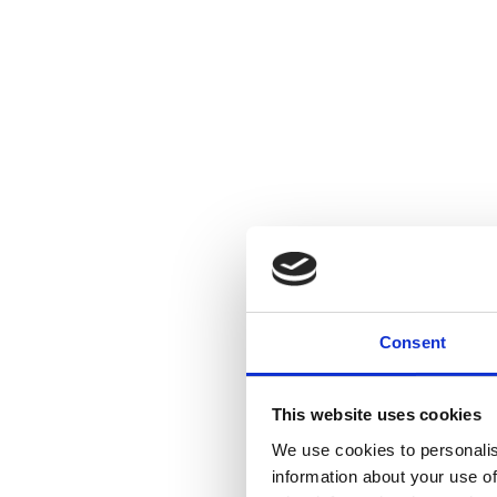
Consent
This website uses cookies
We use cookies to personalis
information about your use of