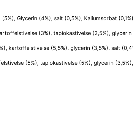
(5%), Glycerin (4%), salt (0,5%), Kaliumsorbat (0,1%)
rtoffelstivelse (3%), tapiokastivelse (2,5%), glycerin 
%), kartoffelstivelse (5,5%), glycerin (3,5%), salt (0,
lstivelse (5%), tapiokastivelse (5%), glycerin (3,5%),