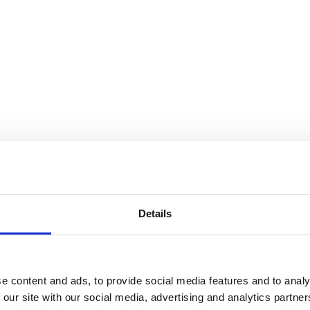
Details
e content and ads, to provide social media features and to analy
 our site with our social media, advertising and analytics partn