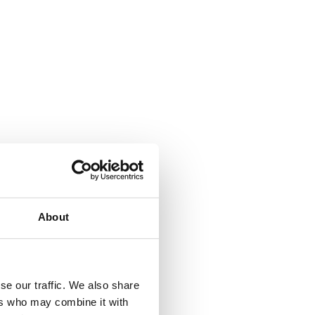
About
se our traffic. We also share
ers who may combine it with