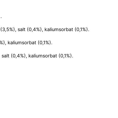
.
(3,5%), salt (0,4%), kaliumsorbat (0,1%).
4%), kaliumsorbat (0,1%).
 salt (0,4%), kaliumsorbat (0,1%).