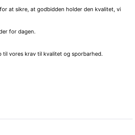
 at sikre, at godbidden holder den kvalitet, vi
der for dagen.
til vores krav til kvalitet og sporbarhed.