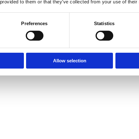
 provided to them or that they’ve collected from your use of their
Preferences
Statistics
Allow selection