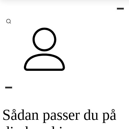
Sådan passer du på