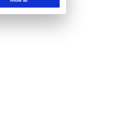
Allow all