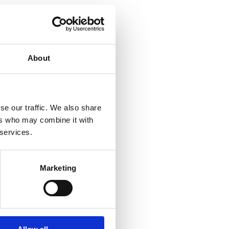
About
se our traffic. We also share
ers who may combine it with
 services.
Marketing