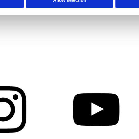
Allow selection