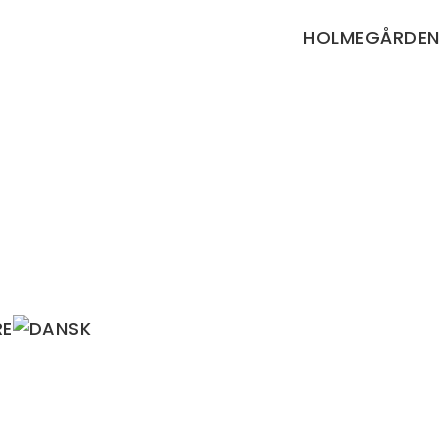
HOLMEGÅRDEN
RE