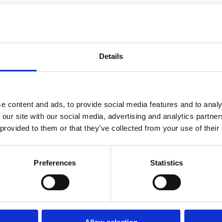
Details
e content and ads, to provide social media features and to analy
 our site with our social media, advertising and analytics partn
 provided to them or that they’ve collected from your use of their
Preferences
Statistics