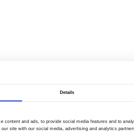
Details
e content and ads, to provide social media features and to analy
 our site with our social media, advertising and analytics partn