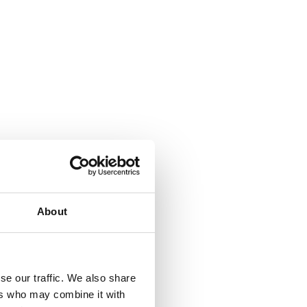
About
se our traffic. We also share
ers who may combine it with