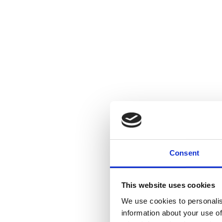
Consent
This website uses cookies
We use cookies to personalis
information about your use of