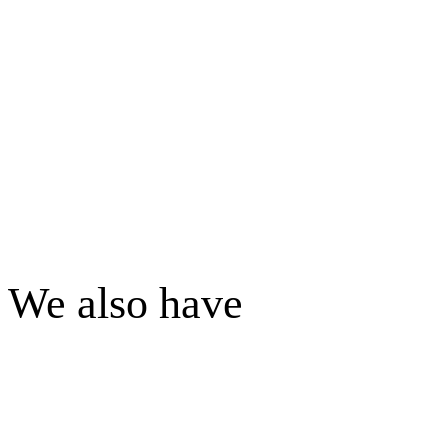
We also have