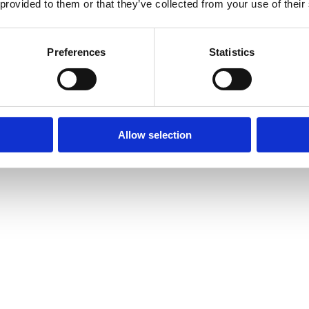
 provided to them or that they’ve collected from your use of their
Preferences
Statistics
Allow selection