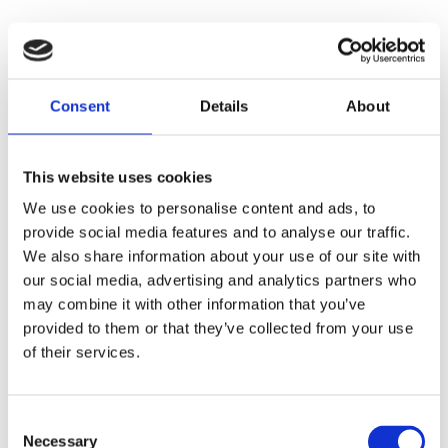
Consent
Details
About
This website uses cookies
We use cookies to personalise content and ads, to
provide social media features and to analyse our traffic.
We also share information about your use of our site with
our social media, advertising and analytics partners who
may combine it with other information that you’ve
provided to them or that they’ve collected from your use
of their services.
Consent
Necessary
Selection