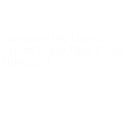
Faunakram 80g Limited
Edition Twister Duck & Cod
(10085-30)