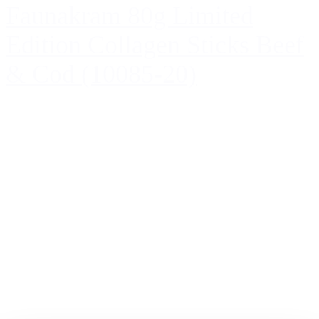
Faunakram 80g Limited
Edition Collagen Sticks Beef
& Cod (10085-20)