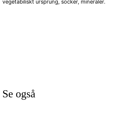
vegetabiliskt ursprung, socker, mineraler.
Se også