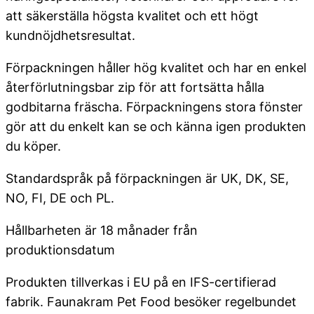
att säkerställa högsta kvalitet och ett högt
kundnöjdhetsresultat.
Förpackningen håller hög kvalitet och har en enkel
återförlutningsbar zip för att fortsätta hålla
godbitarna fräscha. Förpackningens stora fönster
gör att du enkelt kan se och känna igen produkten
du köper.
Standardspråk på förpackningen är UK, DK, SE,
NO, FI, DE och PL.
Hållbarheten är 18 månader från
produktionsdatum
Produkten tillverkas i EU på en IFS-certifierad
fabrik. Faunakram Pet Food besöker regelbundet