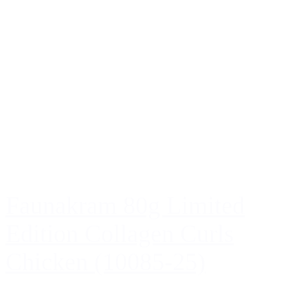
Faunakram 80g Limited
Edition Collagen Curls
Chicken (10085-25)