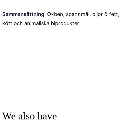
Sammansättning
: Oxben, spannmål, oljor & fett,
kött och animaliska biprodukter
We also have