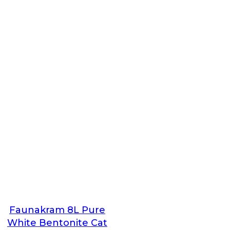
Faunakram 8L Pure
White Bentonite Cat