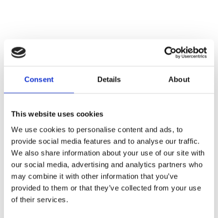
Consent
Details
About
This website uses cookies
We use cookies to personalise content and ads, to
provide social media features and to analyse our traffic.
We also share information about your use of our site with
our social media, advertising and analytics partners who
Faunakram 80g
may combine it with other information that you’ve
Limited Edition Cubes
provided to them or that they’ve collected from your use
Small Chicken & Cod
of their services.
(10085-10)