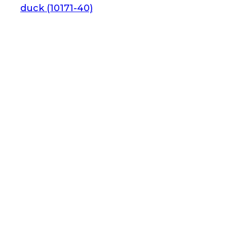
duck (10171-40)