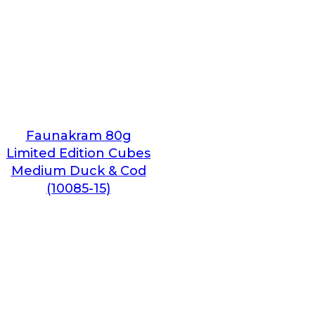
Faunakram 80g
Limited Edition Cubes
Medium Duck & Cod
(10085-15)