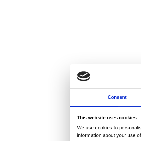
Consent
This website uses cookies
We use cookies to personalis
information about your use of