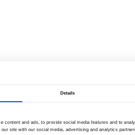
Details
e content and ads, to provide social media features and to analy
 our site with our social media, advertising and analytics partn