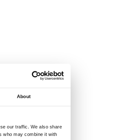
About
se our traffic. We also share
ers who may combine it with