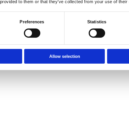
 provided to them or that they’ve collected from your use of their
Preferences
Statistics
Allow selection