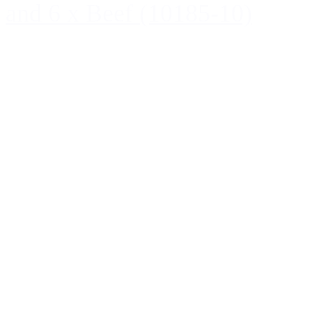
and 6 x Beef (10185-10)