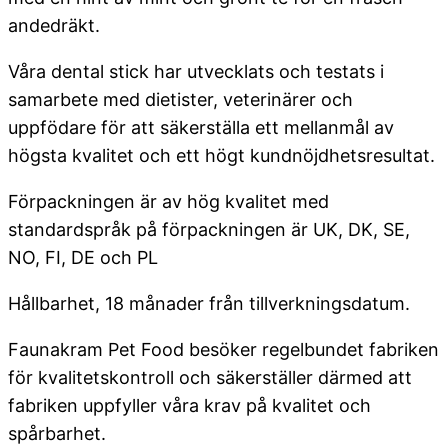
andedräkt.
Våra dental stick har utvecklats och testats i
samarbete med dietister, veterinärer och
uppfödare för att säkerställa ett mellanmål av
högsta kvalitet och ett högt kundnöjdhetsresultat.
Förpackningen är av hög kvalitet med
standardspråk på förpackningen är UK, DK, SE,
NO, FI, DE och PL
Hållbarhet, 18 månader från tillverkningsdatum.
Faunakram Pet Food besöker regelbundet fabriken
för kvalitetskontroll och säkerställer därmed att
fabriken uppfyller våra krav på kvalitet och
spårbarhet.