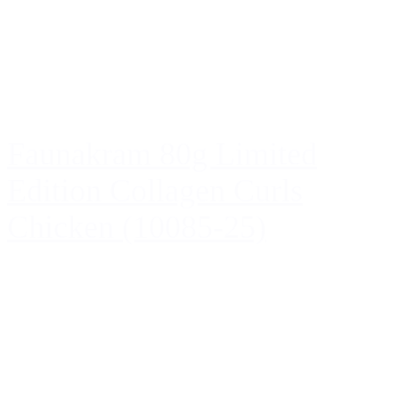
Faunakram 80g Limited
Edition Collagen Curls
Chicken (10085-25)