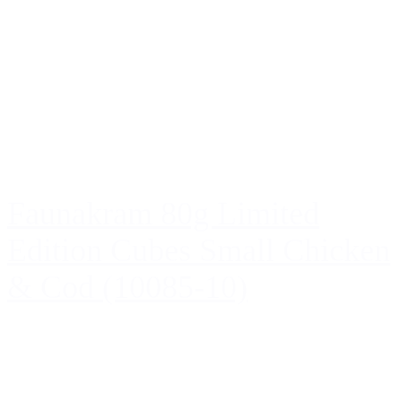
Faunakram 80g Limited
Edition Cubes Small Chicken
& Cod (10085-10)