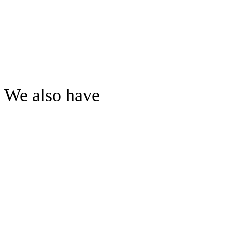
We also have