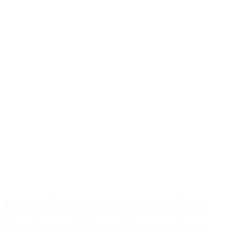
Faunakram Premium value