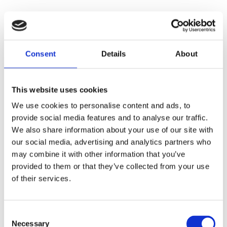
Consent
Details
About
This website uses cookies
We use cookies to personalise content and ads, to
provide social media features and to analyse our traffic.
We also share information about your use of our site with
our social media, advertising and analytics partners who
may combine it with other information that you’ve
provided to them or that they’ve collected from your use
of their services.
Consent
Necessary
Selection