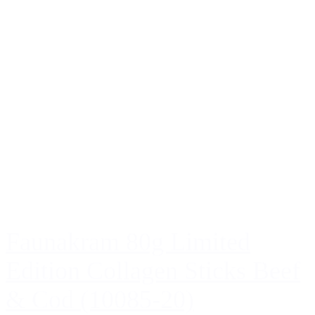
Faunakram 80g Limited
Edition Collagen Sticks Beef
& Cod (10085-20)