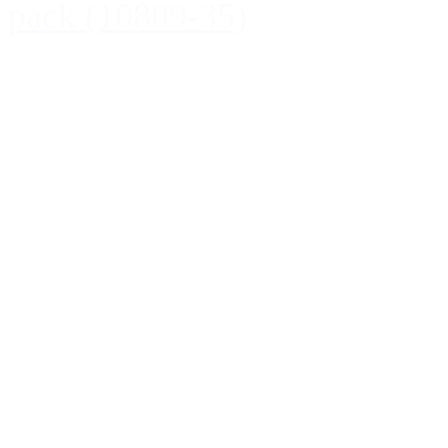
pack (10809-35)