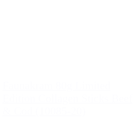
Faunakram 80g Limited
Edition Collagen Sticks Beef
& Cod (10085-20)