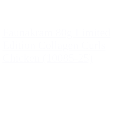
Faunakram 80g Limited
Edition Collagen Curls
Chicken (10085-25)