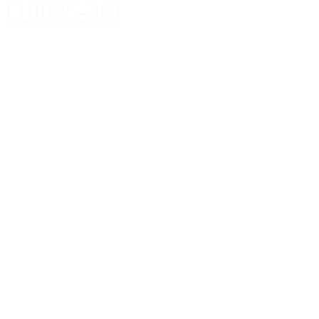
(10085-30)