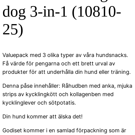
dog 3-in-1 (10810-
25)
Valuepack med 3 olika typer av våra hundsnacks.
Få värde för pengarna och ett brett urval av
produkter för att underhålla din hund eller träning.
Denna påse innehåller: Råhudben med anka, mjuka
strips av kycklingkött och kollagenben med
kycklinglever och sötpotatis.
Din hund kommer att älska det!
Godiset kommer i en samlad förpackning som är