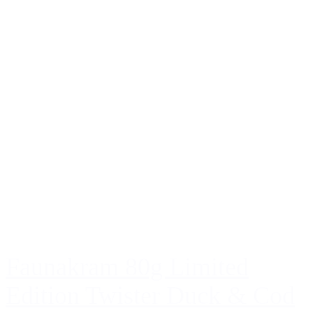
Faunakram 80g Limited
Edition Twister Duck & Cod