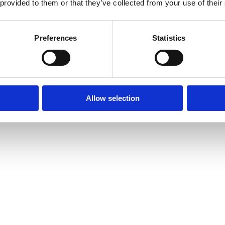
 provided to them or that they’ve collected from your use of their
Preferences
Statistics
Allow selection