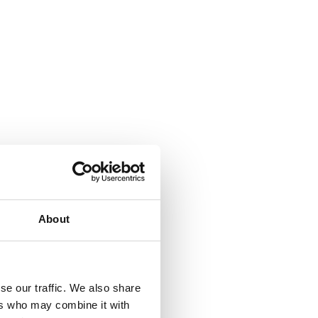
About
se our traffic. We also share
ers who may combine it with