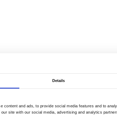
Details
e content and ads, to provide social media features and to analy
 our site with our social media, advertising and analytics partn