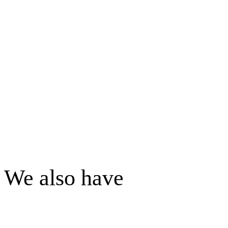
We also have