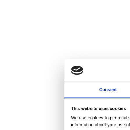
Consent
This website uses cookies
We use cookies to personalis
information about your use of