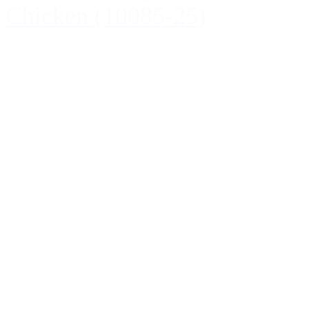
Chicken (10085-25)