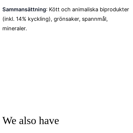
Sammansättning
: Kött och animaliska biprodukter
(inkl. 14% kyckling), grönsaker, spannmål,
mineraler.
We also have