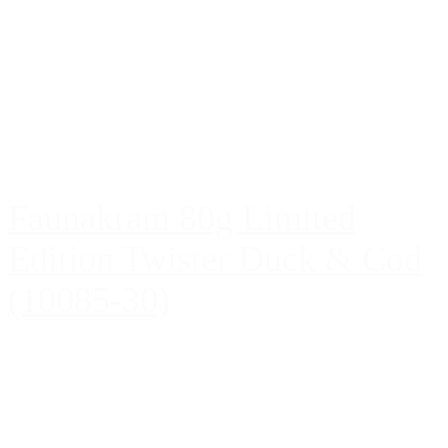
Faunakram 80g Limited
Edition Twister Duck & Cod
(10085-30)