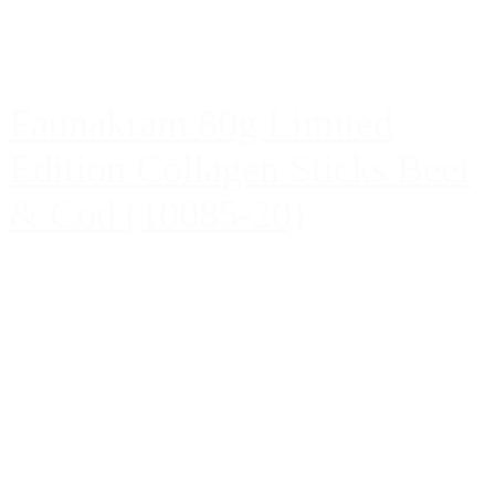
Faunakram 80g Limited
Edition Collagen Sticks Beef
& Cod (10085-20)