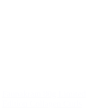
Faunakram 80g Limited
Edition Collagen Curls