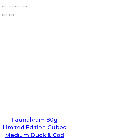
Faunakram 80g
Limited Edition Cubes
Medium Duck & Cod