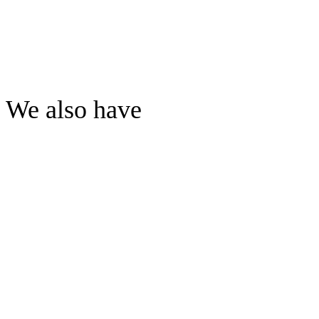
We also have