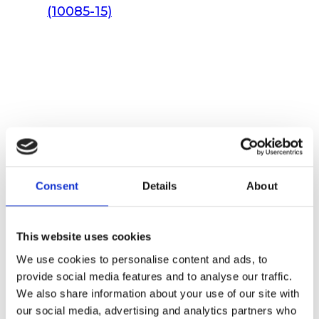
(10085-15)
Consent
Details
About
This website uses cookies
We use cookies to personalise content and ads, to
provide social media features and to analyse our traffic.
We also share information about your use of our site with
our social media, advertising and analytics partners who