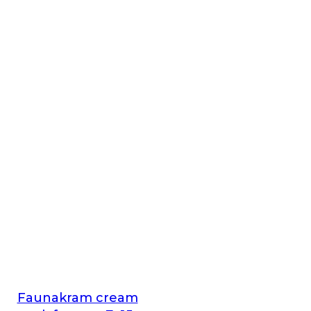
Faunakram cream