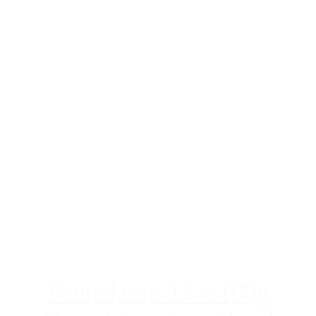
Faunakram 12 x 100g