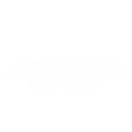
Faunakram 80g Limited
Edition Collagen Sticks Beef
& Cod (10085-20)