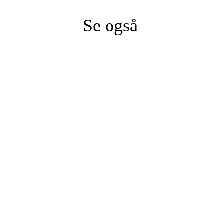
Se også