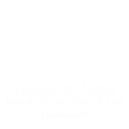
Faunakram 80g Limited
Edition Twister Duck & Cod
(10085-30)