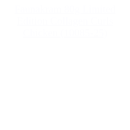
Faunakram 80g Limited
Edition Collagen Curls
Chicken (10085-25)