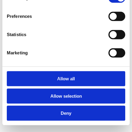
Preferences
Statistics
Marketing
Allow all
Allow selection
Deny