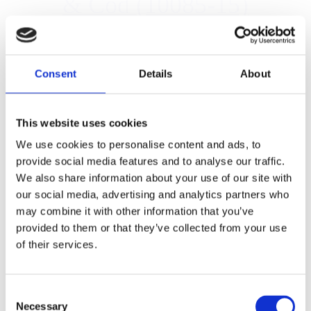
& Cod (10085-15)
Consent
Details
About
This website uses cookies
We use cookies to personalise content and ads, to
provide social media features and to analyse our traffic.
We also share information about your use of our site with
our social media, advertising and analytics partners who
may combine it with other information that you’ve
provided to them or that they’ve collected from your use
of their services.
Consent
Necessary
Selection