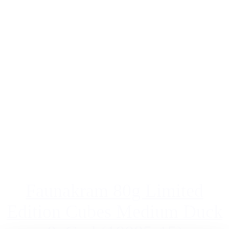
Faunakram 80g Limited
Edition Cubes Medium Duck