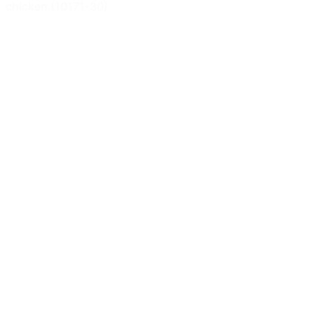
chicken (10171-30)