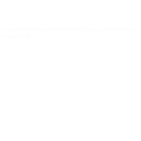
Faunakram 80g Limited Edition Collagen Curls Chicken
(10085-25)