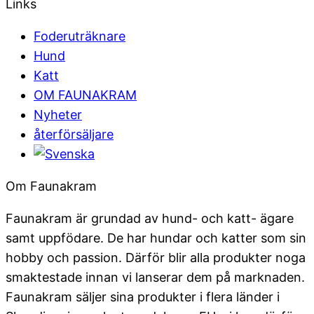
Links
Foderuträknare
Hund
Katt
OM FAUNAKRAM
Nyheter
återförsäljare
Om Faunakram
Faunakram är grundad av hund- och katt- ägare
samt uppfödare. De har hundar och katter som sin
hobby och passion. Därför blir alla produkter noga
smaktestade innan vi lanserar dem på marknaden.
Faunakram säljer sina produkter i flera länder i