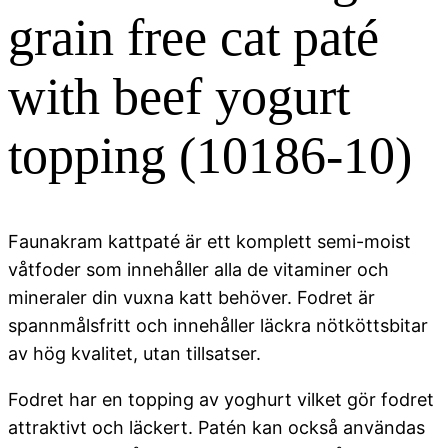
grain free cat paté
with beef yogurt
topping (10186-10)
Faunakram kattpaté är ett komplett semi-moist
våtfoder som innehåller alla de vitaminer och
mineraler din vuxna katt behöver. Fodret är
spannmålsfritt och innehåller läckra nötköttsbitar
av hög kvalitet, utan tillsatser.
Fodret har en topping av yoghurt vilket gör fodret
attraktivt och läckert. Patén kan också användas