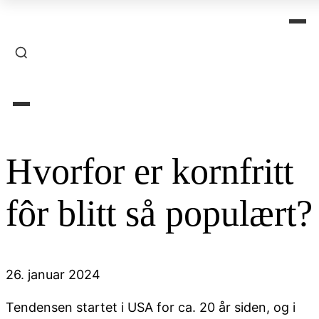
Hvorfor er kornfritt
fôr blitt så populært?
26. januar 2024
Tendensen startet i USA for ca. 20 år siden, og i